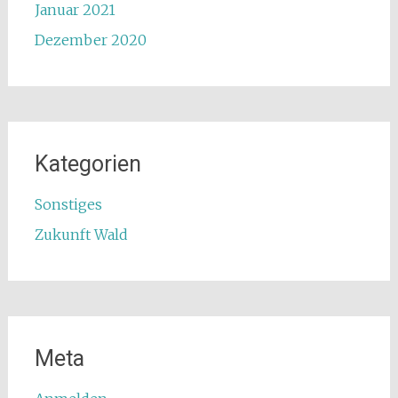
Januar 2021
Dezember 2020
Kategorien
Sonstiges
Zukunft Wald
Meta