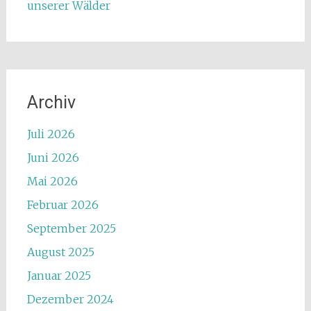
unserer Wälder
Archiv
Juli 2026
Juni 2026
Mai 2026
Februar 2026
September 2025
August 2025
Januar 2025
Dezember 2024