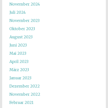
November 2024
Juli 2024
November 2023
Oktober 2023
August 2023
Juni 2023
Mai 2023
April 2023
März 2023
Januar 2023
Dezember 2022
November 2022
Februar 2021