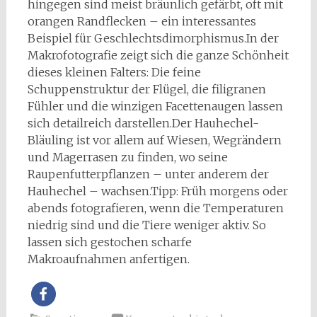
hingegen sind meist bräunlich gefärbt, oft mit
orangen Randflecken – ein interessantes
Beispiel für Geschlechtsdimorphismus.In der
Makrofotografie zeigt sich die ganze Schönheit
dieses kleinen Falters: Die feine
Schuppenstruktur der Flügel, die filigranen
Fühler und die winzigen Facettenaugen lassen
sich detailreich darstellen.Der Hauhechel-
Bläuling ist vor allem auf Wiesen, Wegrändern
und Magerrasen zu finden, wo seine
Raupenfutterpflanzen – unter anderem der
Hauhechel – wachsen.Tipp: Früh morgens oder
abends fotografieren, wenn die Temperaturen
niedrig sind und die Tiere weniger aktiv. So
lassen sich gestochen scharfe
Makroaufnahmen anfertigen.