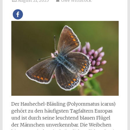
August 21, 2025
Uwe Wittbrock
Der Hauhechel-Bläuling (Polyommatus icarus)
gehört zu den häufigsten Tagfaltern Europas
und ist durch seine leuchtend blauen Flügel
der Männchen unverkennbar. Die Weibchen