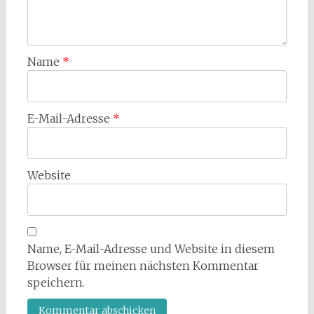
Name
*
E-Mail-Adresse
*
Website
Name, E-Mail-Adresse und Website in diesem
Browser für meinen nächsten Kommentar
speichern.