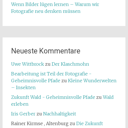
Wenn Bilder lügen lernen – Warum wir
Fotografie neu denken müssen
Neueste Kommentare
Uwe Wittbrock
zu
Der Klaschmohn
Bearbeitung ist Teil der Fotografie -
Geheimnisvolle Pfade
zu
Kleine Wunderwelten
– Insekten
Zukunft Wald - Geheimnisvolle Pfade
zu
Wald
erleben
Iris Gerber
zu
Nachhaltigkeit
Rainer Kirmse , Altenburg
zu
Die Zukunft