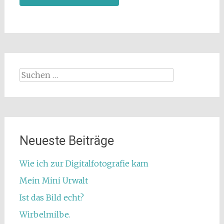
Suchen
nach:
Neueste Beiträge
Wie ich zur Digitalfotografie kam
Mein Mini Urwalt
Ist das Bild echt?
Wirbelmilbe.