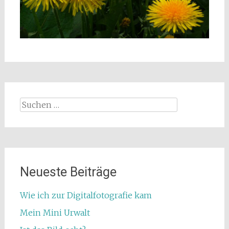
Suchen
nach:
Neueste Beiträge
Wie ich zur Digitalfotografie kam
Mein Mini Urwalt