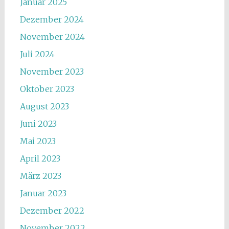
Januar 2025
Dezember 2024
November 2024
Juli 2024
November 2023
Oktober 2023
August 2023
Juni 2023
Mai 2023
April 2023
März 2023
Januar 2023
Dezember 2022
November 2022