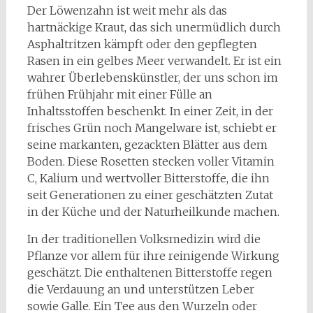
Der Löwenzahn ist weit mehr als das
hartnäckige Kraut, das sich unermüdlich durch
Asphaltritzen kämpft oder den gepflegten
Rasen in ein gelbes Meer verwandelt. Er ist ein
wahrer Überlebenskünstler, der uns schon im
frühen Frühjahr mit einer Fülle an
Inhaltsstoffen beschenkt. In einer Zeit, in der
frisches Grün noch Mangelware ist, schiebt er
seine markanten, gezackten Blätter aus dem
Boden. Diese Rosetten stecken voller Vitamin
C, Kalium und wertvoller Bitterstoffe, die ihn
seit Generationen zu einer geschätzten Zutat
in der Küche und der Naturheilkunde machen.
In der traditionellen Volksmedizin wird die
Pflanze vor allem für ihre reinigende Wirkung
geschätzt. Die enthaltenen Bitterstoffe regen
die Verdauung an und unterstützen Leber
sowie Galle. Ein Tee aus den Wurzeln oder