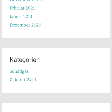
Februar 2021
Januar 2021
Dezember 2020
Kategorien
Sonstiges
Zukunft Wald