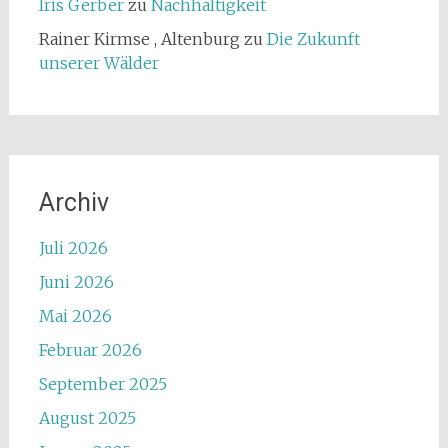
Iris Gerber
zu
Nachhaltigkeit
Rainer Kirmse , Altenburg
zu
Die Zukunft
unserer Wälder
Archiv
Juli 2026
Juni 2026
Mai 2026
Februar 2026
September 2025
August 2025