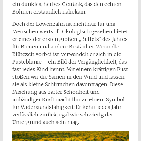
ein dunkles, herbes Getränk, das den echten
Bohnen erstaunlich nahekam.
Doch der Löwenzahn ist nicht nur für uns
Menschen wertvoll. Ökologisch gesehen bietet
er eines der ersten großen „Buffets“ des Jahres
für Bienen und andere Bestäuber. Wenn die
Blütezeit vorbei ist, verwandelt er sich in die
Pusteblume – ein Bild der Vergänglichkeit, das
fast jedes Kind kennt. Mit einem kräftigen Pust
stoßen wir die Samen in den Wind und lassen
sie als kleine Schirmchen davontragen. Diese
Mischung aus zarter Schönheit und
unbändiger Kraft macht ihn zu einem Symbol
für Widerstandsfähigkeit: Er kehrt jedes Jahr
verlässlich zurück, egal wie schwierig der
Untergrund auch sein mag.