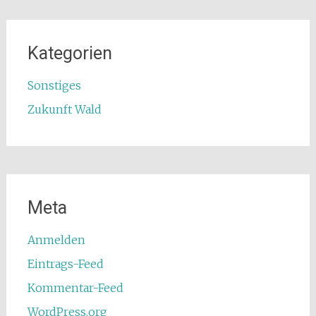
Kategorien
Sonstiges
Zukunft Wald
Meta
Anmelden
Eintrags-Feed
Kommentar-Feed
WordPress.org