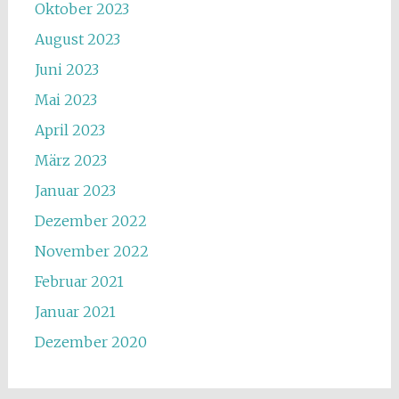
Oktober 2023
August 2023
Juni 2023
Mai 2023
April 2023
März 2023
Januar 2023
Dezember 2022
November 2022
Februar 2021
Januar 2021
Dezember 2020