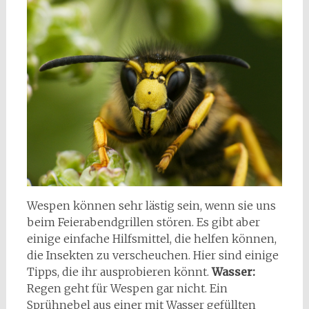
Wespen können sehr lästig sein, wenn sie uns
beim Feierabendgrillen stören. Es gibt aber
einige einfache Hilfsmittel, die helfen können,
die Insekten zu verscheuchen. Hier sind einige
Tipps, die ihr ausprobieren könnt.
Wasser:
Regen geht für Wespen gar nicht. Ein
Sprühnebel aus einer mit Wasser gefüllten