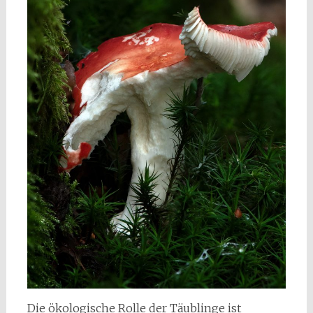
Die ökologische Rolle der Täublinge ist