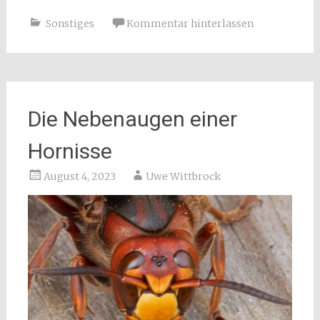
Sonstiges
Kommentar hinterlassen
Die Nebenaugen einer
Hornisse
August 4, 2023
Uwe Wittbrock