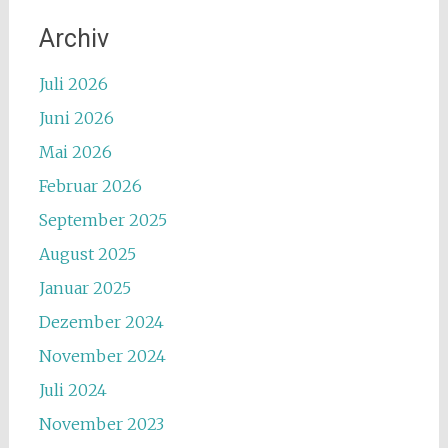
Archiv
Juli 2026
Juni 2026
Mai 2026
Februar 2026
September 2025
August 2025
Januar 2025
Dezember 2024
November 2024
Juli 2024
November 2023