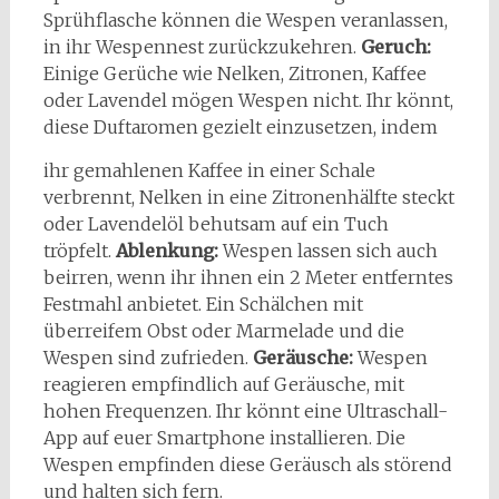
Sprühflasche können die Wespen veranlassen,
in ihr Wespennest zurückzukehren.
Geruch:
Einige Gerüche wie Nelken, Zitronen, Kaffee
oder Lavendel mögen Wespen nicht. Ihr könnt,
diese Duftaromen gezielt einzusetzen, indem
ihr gemahlenen Kaffee in einer Schale
verbrennt, Nelken in eine Zitronenhälfte steckt
oder Lavendelöl behutsam auf ein Tuch
tröpfelt.
Ablenkung:
Wespen lassen sich auch
beirren, wenn ihr ihnen ein 2 Meter entferntes
Festmahl anbietet. Ein Schälchen mit
überreifem Obst oder Marmelade und die
Wespen sind zufrieden.
Geräusche:
Wespen
reagieren empfindlich auf Geräusche, mit
hohen Frequenzen. Ihr könnt eine Ultraschall-
App auf euer Smartphone installieren. Die
Wespen empfinden diese Geräusch als störend
und halten sich fern.