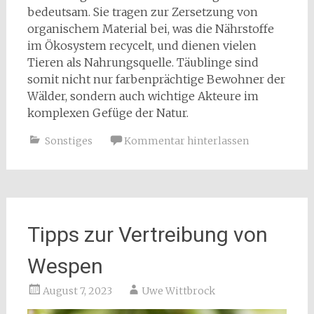
bedeutsam. Sie tragen zur Zersetzung von
organischem Material bei, was die Nährstoffe
im Ökosystem recycelt, und dienen vielen
Tieren als Nahrungsquelle. Täublinge sind
somit nicht nur farbenprächtige Bewohner der
Wälder, sondern auch wichtige Akteure im
komplexen Gefüge der Natur.
Sonstiges
Kommentar hinterlassen
Tipps zur Vertreibung von
Wespen
August 7, 2023
Uwe Wittbrock