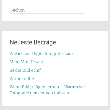
Suchen
nach:
Neueste Beiträge
Wie ich zur Digitalfotografie kam
Mein Mini Urwalt
Ist das Bild echt?
Wirbelmilbe.
Wenn Bilder lügen lernen – Warum wir
Fotografie neu denken müssen