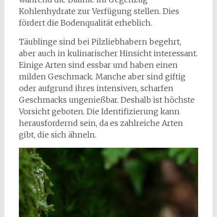
Kohlenhydrate zur Verfügung stellen. Dies
fördert die Bodenqualität erheblich.
Täublinge sind bei Pilzliebhabern begehrt,
aber auch in kulinarischer Hinsicht interessant.
Einige Arten sind essbar und haben einen
milden Geschmack. Manche aber sind giftig
oder aufgrund ihres intensiven, scharfen
Geschmacks ungenießbar. Deshalb ist höchste
Vorsicht geboten. Die Identifizierung kann
herausfordernd sein, da es zahlreiche Arten
gibt, die sich ähneln.