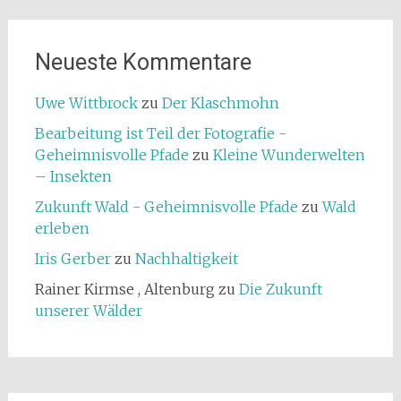
Neueste Kommentare
Uwe Wittbrock
zu
Der Klaschmohn
Bearbeitung ist Teil der Fotografie -
Geheimnisvolle Pfade
zu
Kleine Wunderwelten
– Insekten
Zukunft Wald - Geheimnisvolle Pfade
zu
Wald
erleben
Iris Gerber
zu
Nachhaltigkeit
Rainer Kirmse , Altenburg
zu
Die Zukunft
unserer Wälder