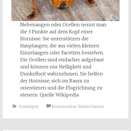
Nebenaugen oder Ocellen nennt man
die 3 Punkte auf dem Kopf einer
Hornisse. Sie unterstützen die
Hauptaugen, die aus vielen kleinen
Einzelaugen oder Facetten bestehen.
Die Ocellen sind einfacher aufgebaut
und können nur Helligkeit und
Dunkelheit wahrnehmen. Sie helfen
der Hornisse, sich im Raum zu
orientieren und die Flugrichtung zu
steuern. Quelle Wikipedia
Sonstiges
Kommentar hinterlassen