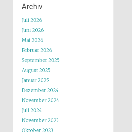
Archiv
Juli 2026
Juni 2026
Mai 2026
Februar 2026
September 2025
August 2025
Januar 2025
Dezember 2024
November 2024
Juli 2024
November 2023
Oktober 2023