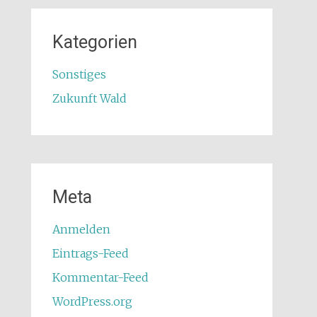
Kategorien
Sonstiges
Zukunft Wald
Meta
Anmelden
Eintrags-Feed
Kommentar-Feed
WordPress.org