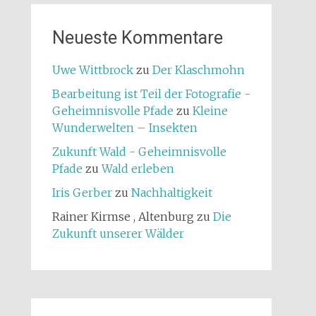
Neueste Kommentare
Uwe Wittbrock
zu
Der Klaschmohn
Bearbeitung ist Teil der Fotografie -
Geheimnisvolle Pfade
zu
Kleine
Wunderwelten – Insekten
Zukunft Wald - Geheimnisvolle
Pfade
zu
Wald erleben
Iris Gerber
zu
Nachhaltigkeit
Rainer Kirmse , Altenburg
zu
Die
Zukunft unserer Wälder