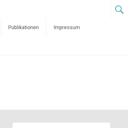
Publikationen
Impressum