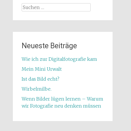
Suchen
nach:
Neueste Beiträge
Wie ich zur Digitalfotografie kam
Mein Mini Urwalt
Ist das Bild echt?
Wirbelmilbe.
Wenn Bilder lügen lernen – Warum
wir Fotografie neu denken müssen