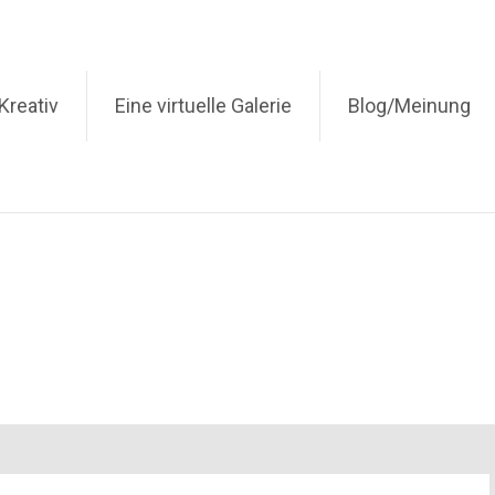
Kreativ
Eine virtuelle Galerie
Blog/Meinung