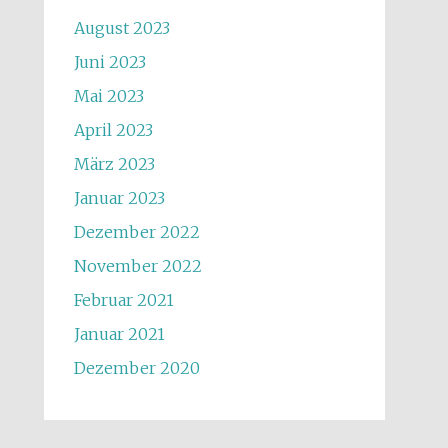
August 2023
Juni 2023
Mai 2023
April 2023
März 2023
Januar 2023
Dezember 2022
November 2022
Februar 2021
Januar 2021
Dezember 2020