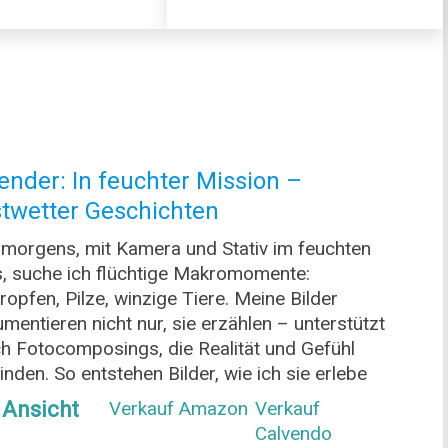
ittbrock/
ender: In feuchter Mission –
twetter Geschichten
morgens, mit Kamera und Stativ im feuchten
, suche ich flüchtige Makromomente:
ropfen, Pilze, winzige Tiere. Meine Bilder
mentieren nicht nur, sie erzählen – unterstützt
h Fotocomposings, die Realität und Gefühl
inden. So entstehen Bilder, wie ich sie erlebe
 Ansicht
Verkauf Amazon
Verkauf
Calvendo