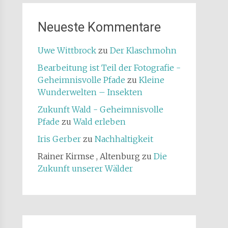
Neueste Kommentare
Uwe Wittbrock
zu
Der Klaschmohn
Bearbeitung ist Teil der Fotografie -
Geheimnisvolle Pfade
zu
Kleine
Wunderwelten – Insekten
Zukunft Wald - Geheimnisvolle
Pfade
zu
Wald erleben
Iris Gerber
zu
Nachhaltigkeit
Rainer Kirmse , Altenburg
zu
Die
Zukunft unserer Wälder