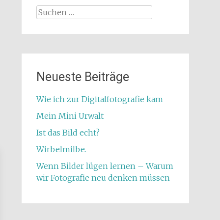
Suchen
nach:
Neueste Beiträge
Wie ich zur Digitalfotografie kam
Mein Mini Urwalt
Ist das Bild echt?
Wirbelmilbe.
Wenn Bilder lügen lernen – Warum
wir Fotografie neu denken müssen