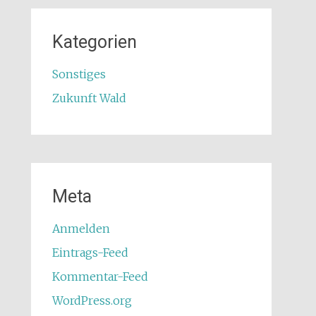
Kategorien
Sonstiges
Zukunft Wald
Meta
Anmelden
Eintrags-Feed
Kommentar-Feed
WordPress.org