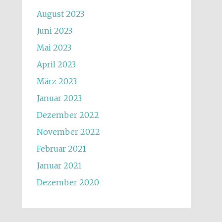
August 2023
Juni 2023
Mai 2023
April 2023
März 2023
Januar 2023
Dezember 2022
November 2022
Februar 2021
Januar 2021
Dezember 2020