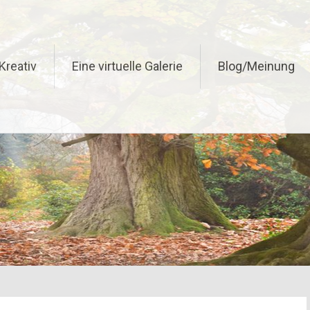
Kreativ
Eine virtuelle Galerie
Blog/Meinung