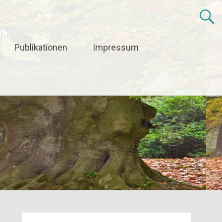
Publikationen
Impressum