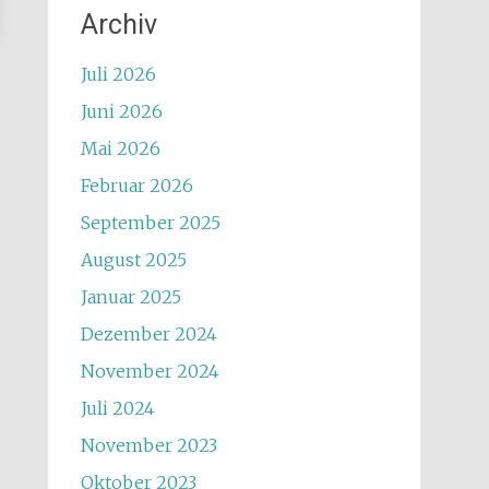
Archiv
Juli 2026
Juni 2026
Mai 2026
Februar 2026
September 2025
August 2025
Januar 2025
Dezember 2024
November 2024
Juli 2024
November 2023
Oktober 2023