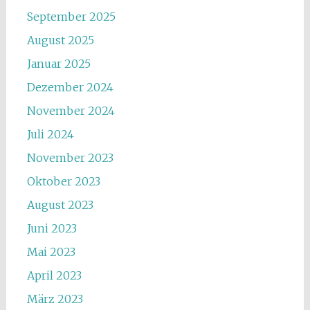
September 2025
August 2025
Januar 2025
Dezember 2024
November 2024
Juli 2024
November 2023
Oktober 2023
August 2023
Juni 2023
Mai 2023
April 2023
März 2023