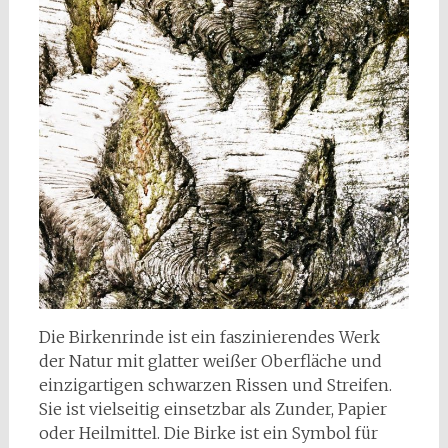
Die Birkenrinde ist ein faszinierendes Werk
der Natur mit glatter weißer Oberfläche und
einzigartigen schwarzen Rissen und Streifen.
Sie ist vielseitig einsetzbar als Zunder, Papier
oder Heilmittel. Die Birke ist ein Symbol für