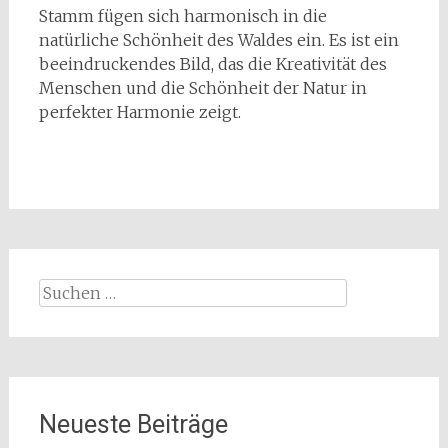
Stamm fügen sich harmonisch in die
natürliche Schönheit des Waldes ein. Es ist ein
beeindruckendes Bild, das die Kreativität des
Menschen und die Schönheit der Natur in
perfekter Harmonie zeigt.
Suchen
nach:
Neueste Beiträge