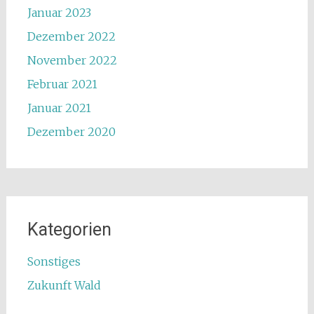
Januar 2023
Dezember 2022
November 2022
Februar 2021
Januar 2021
Dezember 2020
Kategorien
Sonstiges
Zukunft Wald