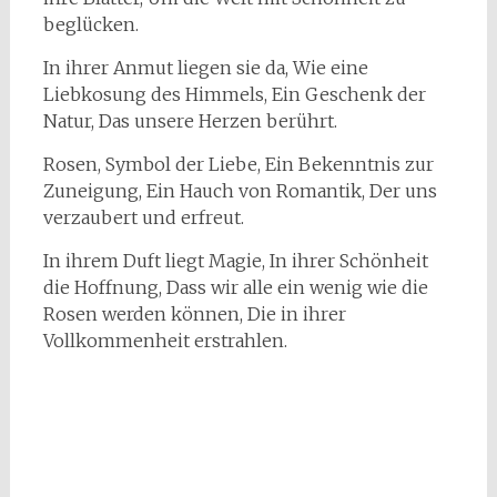
beglücken.
In ihrer Anmut liegen sie da, Wie eine
Liebkosung des Himmels, Ein Geschenk der
Natur, Das unsere Herzen berührt.
Rosen, Symbol der Liebe, Ein Bekenntnis zur
Zuneigung, Ein Hauch von Romantik, Der uns
verzaubert und erfreut.
In ihrem Duft liegt Magie, In ihrer Schönheit
die Hoffnung, Dass wir alle ein wenig wie die
Rosen werden können, Die in ihrer
Vollkommenheit erstrahlen.