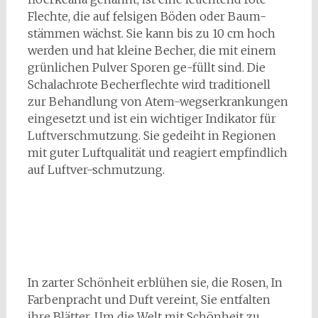
Flechte, die auf felsigen Böden oder Baum-
stämmen wächst. Sie kann bis zu 10 cm hoch
werden und hat kleine Becher, die mit einem
grünlichen Pulver Sporen ge-füllt sind. Die
Schalachrote Becherflechte wird traditionell
zur Behandlung von Atem-wegserkrankungen
eingesetzt und ist ein wichtiger Indikator für
Luftverschmutzung. Sie gedeiht in Regionen
mit guter Luftqualität und reagiert empfindlich
auf Luftver-schmutzung.
In zarter Schönheit erblühen sie, die Rosen, In
Farbenpracht und Duft vereint, Sie entfalten
ihre Blätter, Um die Welt mit Schönheit zu