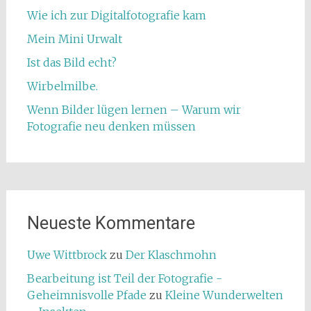
Wie ich zur Digitalfotografie kam
Mein Mini Urwalt
Ist das Bild echt?
Wirbelmilbe.
Wenn Bilder lügen lernen – Warum wir
Fotografie neu denken müssen
Neueste Kommentare
Uwe Wittbrock
zu
Der Klaschmohn
Bearbeitung ist Teil der Fotografie -
Geheimnisvolle Pfade
zu
Kleine Wunderwelten