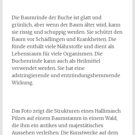
Die Baumrinde der Buche ist glatt und
grünlich, aber wenn der Baum älter wird, kann
sie rissig und schuppig werden. Sie schützt den
Baum vor Schädlingen und Krankheiten. Die
Rinde enthält viele Nährstoffe und dient als
Lebensraum für viele Organismen. Die
Buchenrinde kann auch als Heilmittel
verwendet werden. Sie hat eine
adstringierende und entzündungshemmende
Wirkung.
Das Foto zeigt die Strukturen eines Hallimasch
Pilzes auf einem Baumstamm in einem Wald,
die ihm ein antikes und majestätisches
Aussehen verleihen. Die Kunstwerke auf dem