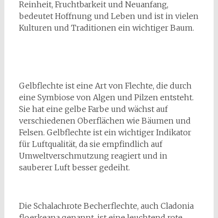
Reinheit, Fruchtbarkeit und Neuanfang,
bedeutet Hoffnung und Leben und ist in vielen
Kulturen und Traditionen ein wichtiger Baum.
Gelbflechte ist eine Art von Flechte, die durch
eine Symbiose von Algen und Pilzen entsteht.
Sie hat eine gelbe Farbe und wächst auf
verschiedenen Oberflächen wie Bäumen und
Felsen. Gelbflechte ist ein wichtiger Indikator
für Luftqualität, da sie empfindlich auf
Umweltverschmutzung reagiert und in
sauberer Luft besser gedeiht.
Die Schalachrote Becherflechte, auch Cladonia
floerkeana genannt, ist eine leuchtend rote