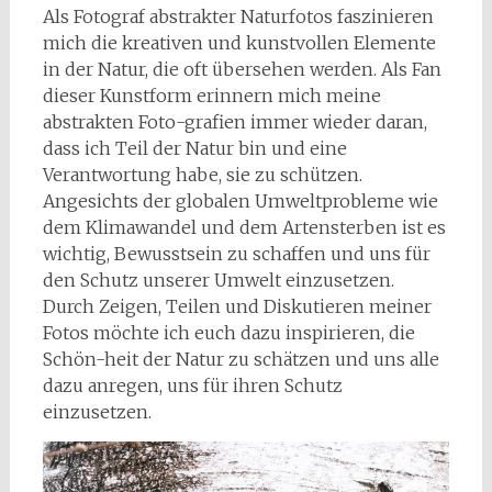
Als Fotograf abstrakter Naturfotos faszinieren
mich die kreativen und kunstvollen Elemente
in der Natur, die oft übersehen werden. Als Fan
dieser Kunstform erinnern mich meine
abstrakten Foto-grafien immer wieder daran,
dass ich Teil der Natur bin und eine
Verantwortung habe, sie zu schützen.
Angesichts der globalen Umweltprobleme wie
dem Klimawandel und dem Artensterben ist es
wichtig, Bewusstsein zu schaffen und uns für
den Schutz unserer Umwelt einzusetzen.
Durch Zeigen, Teilen und Diskutieren meiner
Fotos möchte ich euch dazu inspirieren, die
Schön-heit der Natur zu schätzen und uns alle
dazu anregen, uns für ihren Schutz
einzusetzen.