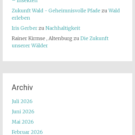
– Insekten
Zukunft Wald - Geheimnisvolle Pfade
zu
Wald
erleben
Iris Gerber
zu
Nachhaltigkeit
Rainer Kirmse , Altenburg
zu
Die Zukunft
unserer Wälder
Archiv
Juli 2026
Juni 2026
Mai 2026
Februar 2026