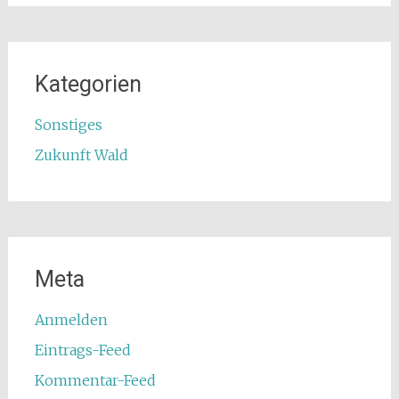
Kategorien
Sonstiges
Zukunft Wald
Meta
Anmelden
Eintrags-Feed
Kommentar-Feed