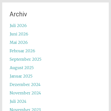
Archiv
Juli 2026
Juni 2026
Mai 2026
Februar 2026
September 2025
August 2025
Januar 2025
Dezember 2024
November 2024
Juli 2024
November 2023