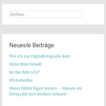
Suchen
nach:
Neueste Beiträge
Wie ich zur Digitalfotografie kam
Mein Mini Urwalt
Ist das Bild echt?
Wirbelmilbe.
Wenn Bilder lügen lernen – Warum wir
Fotografie neu denken müssen