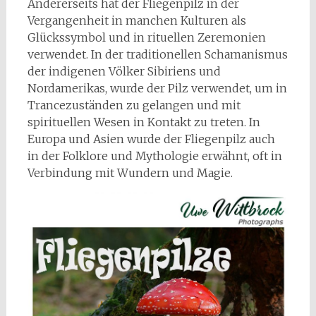
Andererseits hat der Fliegenpilz in der
Vergangenheit in manchen Kulturen als
Glückssymbol und in rituellen Zeremonien
verwendet. In der traditionellen Schamanismus
der indigenen Völker Sibiriens und
Nordamerikas, wurde der Pilz verwendet, um in
Trancezuständen zu gelangen und mit
spirituellen Wesen in Kontakt zu treten. In
Europa und Asien wurde der Fliegenpilz auch
in der Folklore und Mythologie erwähnt, oft in
Verbindung mit Wundern und Magie.