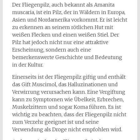
Der Fliegenpilz, auch bekannt als Amanita
muscaria, ist ein Pilz, der in Wäldern in Europa,
Asien und Nordamerika vorkommt. Er ist leicht
zu erkennen an seinem rötlichen Hut mit
weißen Flecken und einen weißen Stiel. Der
Pilz hat jedoch nicht nur eine attraktive
Erscheinung, sondern auch eine
bemerkenswerte Geschichte und Bedeutung
in der Kultur.
Einerseits ist der Fliegenpilz giftig und enthält
das Gift Muscimol, das Halluzinationen und
Verwirrung verursachen kann. Eine Vergiftung
kann zu Symptomen wie Übelkeit, Erbrechen,
Muskelzittern und sogar Koma führen. Es ist
wichtig zu beachten, dass der Fliegenpilz nicht
zum Verzehr geeignet ist und seine
Verwendung als Droge nicht empfohlen wird.