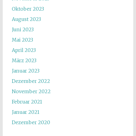
Oktober 2023
August 2023
Juni 2023
Mai 2023
April 2023
März 2023
Januar 2023
Dezember 2022
November 2022
Februar 2021
Januar 2021
Dezember 2020