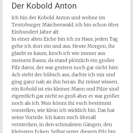
Der Kobold Anton
Ich bin der Kobold Anton und wohne im
Teutoburger Märchenwald, ich bin schon über
Einhundert Jahre alt.
In einer alten Eiche bin ich zu Haus, jeden Tag
gehe ich dort ein und aus. Heute Morgen, ihr
glaubt es kaum, kroch ich wie immer aus
meinem Baum, da stand plötzlich ein großer
Pilz davor, der war gestern noch gar nicht hier.
Ach sieht der hübsch aus, dachte ich mir und
ging ganz nah an ihn heran. Ihr müsst wissen,
ein Kobold ist ein kleiner Mann und Pilze sind
eigentlich gar nicht so groß aber er war größer
noch als ich. Nun könnt ihr euch bestimmt
vorstellen, wie klein ich wirklich bin. Das hat
seine Vorteile. Ich kann mich überall
verstecken, in den schmalsten Gängen, den
kleinsten Ecken. Selbst unter diesem Pilz bin