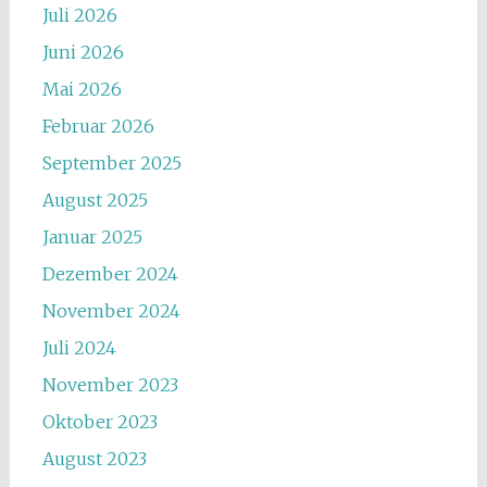
Juli 2026
Juni 2026
Mai 2026
Februar 2026
September 2025
August 2025
Januar 2025
Dezember 2024
November 2024
Juli 2024
November 2023
Oktober 2023
August 2023