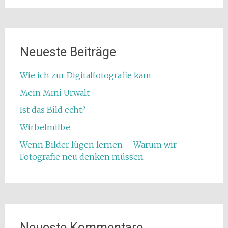
Neueste Beiträge
Wie ich zur Digitalfotografie kam
Mein Mini Urwalt
Ist das Bild echt?
Wirbelmilbe.
Wenn Bilder lügen lernen – Warum wir
Fotografie neu denken müssen
Neueste Kommentare