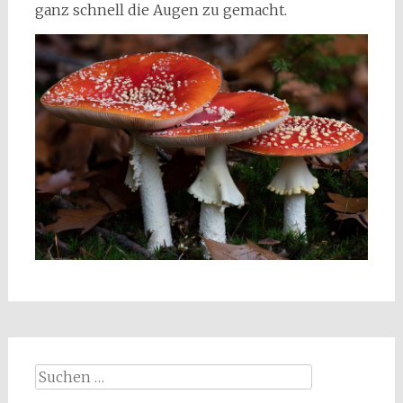
ganz schnell die Augen zu gemacht.
Suchen
nach: