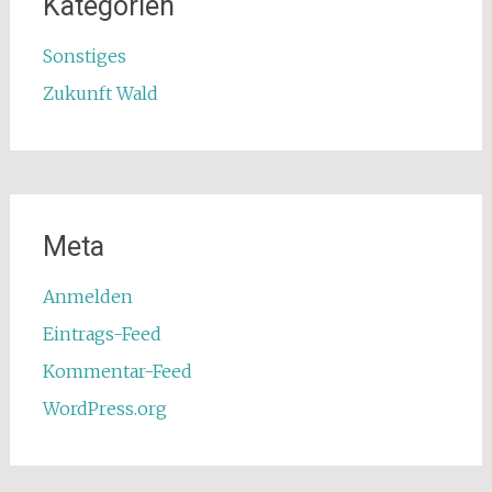
Kategorien
Sonstiges
Zukunft Wald
Meta
Anmelden
Eintrags-Feed
Kommentar-Feed
WordPress.org