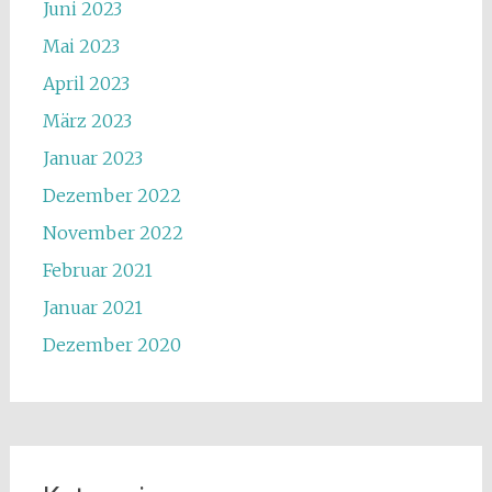
Juni 2023
Mai 2023
April 2023
März 2023
Januar 2023
Dezember 2022
November 2022
Februar 2021
Januar 2021
Dezember 2020