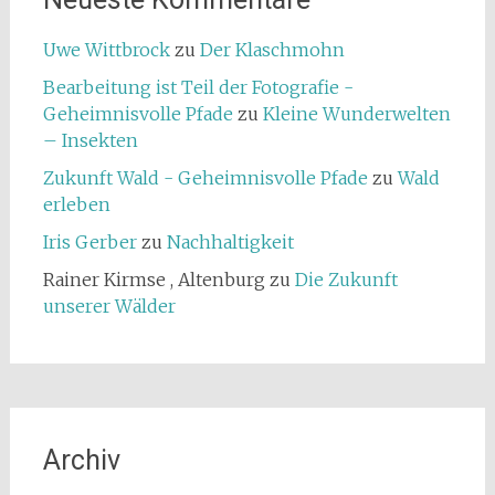
Uwe Wittbrock
zu
Der Klaschmohn
Bearbeitung ist Teil der Fotografie -
Geheimnisvolle Pfade
zu
Kleine Wunderwelten
– Insekten
Zukunft Wald - Geheimnisvolle Pfade
zu
Wald
erleben
Iris Gerber
zu
Nachhaltigkeit
Rainer Kirmse , Altenburg
zu
Die Zukunft
unserer Wälder
Archiv