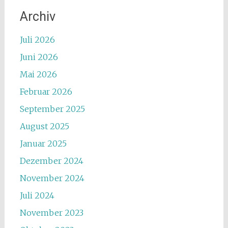
Archiv
Juli 2026
Juni 2026
Mai 2026
Februar 2026
September 2025
August 2025
Januar 2025
Dezember 2024
November 2024
Juli 2024
November 2023