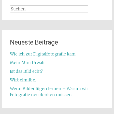
Suchen
nach:
Neueste Beiträge
Wie ich zur Digitalfotografie kam
Mein Mini Urwalt
Ist das Bild echt?
Wirbelmilbe.
Wenn Bilder lügen lernen – Warum wir
Fotografie neu denken müssen