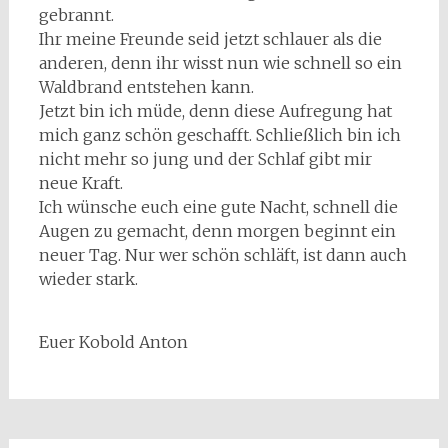
gebrannt.
Ihr meine Freunde seid jetzt schlauer als die
anderen, denn ihr wisst nun wie schnell so ein
Waldbrand entstehen kann.
Jetzt bin ich müde, denn diese Aufregung hat
mich ganz schön geschafft. Schließlich bin ich
nicht mehr so jung und der Schlaf gibt mir
neue Kraft.
Ich wünsche euch eine gute Nacht, schnell die
Augen zu gemacht, denn morgen beginnt ein
neuer Tag. Nur wer schön schläft, ist dann auch
wieder stark.
Euer Kobold Anton