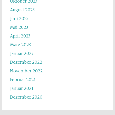
Oktober 2023
August 2023
Juni 2023
Mai 2023
April 2023
März 2023
Januar 2023
Dezember 2022
November 2022
Februar 2021
Januar 2021
Dezember 2020