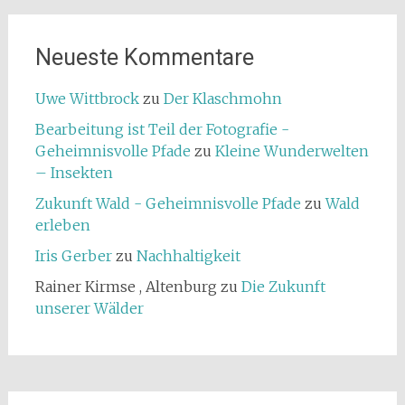
Neueste Kommentare
Uwe Wittbrock
zu
Der Klaschmohn
Bearbeitung ist Teil der Fotografie -
Geheimnisvolle Pfade
zu
Kleine Wunderwelten
– Insekten
Zukunft Wald - Geheimnisvolle Pfade
zu
Wald
erleben
Iris Gerber
zu
Nachhaltigkeit
Rainer Kirmse , Altenburg
zu
Die Zukunft
unserer Wälder