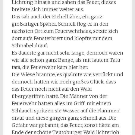
Lichtung hinaus und sahen das Feuer, dieses
breitete sich immer weiter aus.
Das sah auch der Eichelhäher, ein ganz
großartiger Späher. Schnell flog er in den
nächsten Ort zum Feuerwehrhaus, setzte sich
dort aufs Fensterbrett und klopfte mit dem
Schnabel drauf.
Es dauerte gar nicht sehr lange, dennoch waren
wir alle schon ganz Bange, als mit lautem Tatü-
tata, die Feuerwehr kam hier her.
Die Wiese brannte, es qualmte wie verrückt und
dennoch hatten wir noch großes Glück, dass
das Feuer noch nicht auf den Wald
übergegriffen hatte. Die Männer von der
Feuerwehr hatten alles im Griff, mit einem
Schlauch spritzen sie Wasser auf die Flammen
drauf und diese gingen ganz schnell aus. Die
Gefahr war gebannt, das Feuer, sonst hätte am
Ende der schöne Teutoburger Wald lichterloh