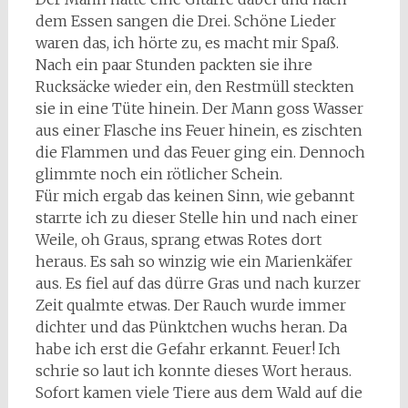
dem Essen sangen die Drei. Schöne Lieder
waren das, ich hörte zu, es macht mir Spaß.
Nach ein paar Stunden packten sie ihre
Rucksäcke wieder ein, den Restmüll steckten
sie in eine Tüte hinein. Der Mann goss Wasser
aus einer Flasche ins Feuer hinein, es zischten
die Flammen und das Feuer ging ein. Dennoch
glimmte noch ein rötlicher Schein.
Für mich ergab das keinen Sinn, wie gebannt
starrte ich zu dieser Stelle hin und nach einer
Weile, oh Graus, sprang etwas Rotes dort
heraus. Es sah so winzig wie ein Marienkäfer
aus. Es fiel auf das dürre Gras und nach kurzer
Zeit qualmte etwas. Der Rauch wurde immer
dichter und das Pünktchen wuchs heran. Da
habe ich erst die Gefahr erkannt. Feuer! Ich
schrie so laut ich konnte dieses Wort heraus.
Sofort kamen viele Tiere aus dem Wald auf die