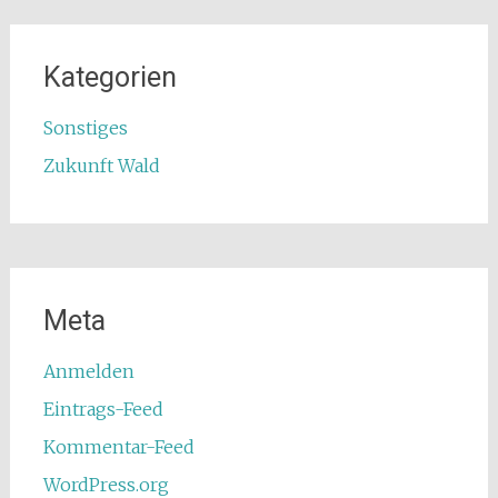
Kategorien
Sonstiges
Zukunft Wald
Meta
Anmelden
Eintrags-Feed
Kommentar-Feed
WordPress.org