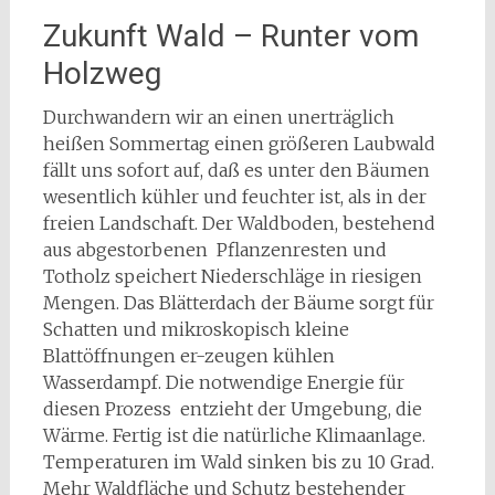
Zukunft Wald – Runter vom
Holzweg
Durchwandern wir an einen unerträglich
heißen Sommertag einen größeren Laubwald
fällt uns sofort auf, daß es unter den Bäumen
wesentlich kühler und feuchter ist, als in der
freien Landschaft. Der Waldboden, bestehend
aus abgestorbenen Pflanzenresten und
Totholz speichert Niederschläge in riesigen
Mengen. Das Blätterdach der Bäume sorgt für
Schatten und mikroskopisch kleine
Blattöffnungen er-zeugen kühlen
Wasserdampf. Die notwendige Energie für
diesen Prozess entzieht der Umgebung, die
Wärme. Fertig ist die natürliche Klimaanlage.
Temperaturen im Wald sinken bis zu 10 Grad.
Mehr Waldfläche und Schutz bestehender