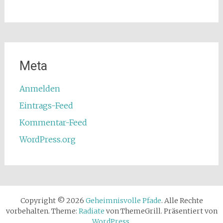
Meta
Anmelden
Eintrags-Feed
Kommentar-Feed
WordPress.org
Copyright © 2026
Geheimnisvolle Pfade
. Alle Rechte
vorbehalten. Theme:
Radiate
von ThemeGrill. Präsentiert von
WordPress
.