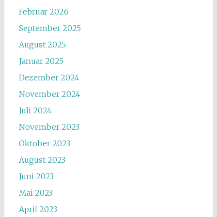
Februar 2026
September 2025
August 2025
Januar 2025
Dezember 2024
November 2024
Juli 2024
November 2023
Oktober 2023
August 2023
Juni 2023
Mai 2023
April 2023