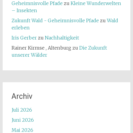
Geheimnisvolle Pfade
zu
Kleine Wunderwelten
– Insekten
Zukunft Wald - Geheimnisvolle Pfade
zu
Wald
erleben
Iris Gerber
zu
Nachhaltigkeit
Rainer Kirmse , Altenburg
zu
Die Zukunft
unserer Wälder
Archiv
Juli 2026
Juni 2026
Mai 2026