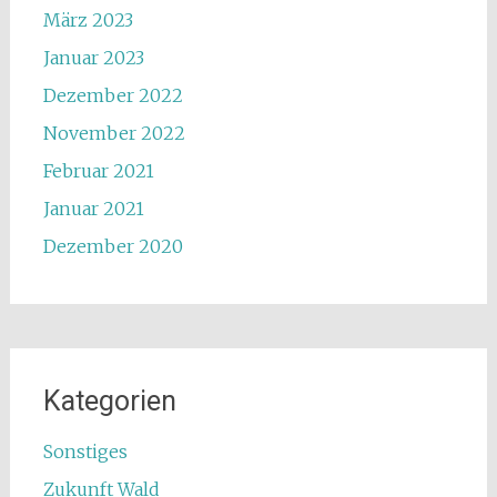
März 2023
Januar 2023
Dezember 2022
November 2022
Februar 2021
Januar 2021
Dezember 2020
Kategorien
Sonstiges
Zukunft Wald