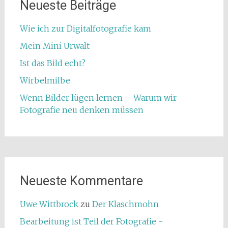
Neueste Beiträge
Wie ich zur Digitalfotografie kam
Mein Mini Urwalt
Ist das Bild echt?
Wirbelmilbe.
Wenn Bilder lügen lernen – Warum wir
Fotografie neu denken müssen
Neueste Kommentare
Uwe Wittbrock
zu
Der Klaschmohn
Bearbeitung ist Teil der Fotografie -