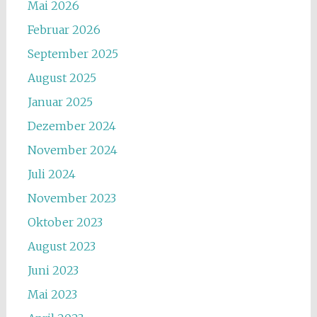
Mai 2026
Februar 2026
September 2025
August 2025
Januar 2025
Dezember 2024
November 2024
Juli 2024
November 2023
Oktober 2023
August 2023
Juni 2023
Mai 2023