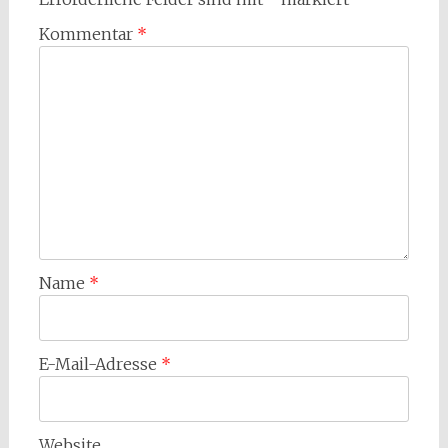
Kommentar
*
Name
*
E-Mail-Adresse
*
Website