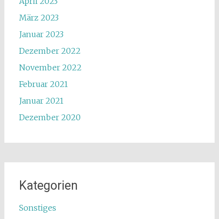
April 2023
März 2023
Januar 2023
Dezember 2022
November 2022
Februar 2021
Januar 2021
Dezember 2020
Kategorien
Sonstiges