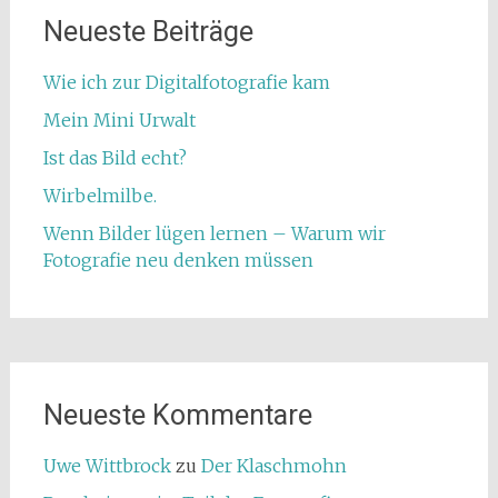
Neueste Beiträge
Wie ich zur Digitalfotografie kam
Mein Mini Urwalt
Ist das Bild echt?
Wirbelmilbe.
Wenn Bilder lügen lernen – Warum wir
Fotografie neu denken müssen
Neueste Kommentare
Uwe Wittbrock
zu
Der Klaschmohn