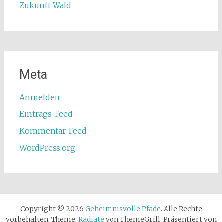
Zukunft Wald
Meta
Anmelden
Eintrags-Feed
Kommentar-Feed
WordPress.org
Copyright © 2026
Geheimnisvolle Pfade
. Alle Rechte
vorbehalten. Theme:
Radiate
von ThemeGrill. Präsentiert von