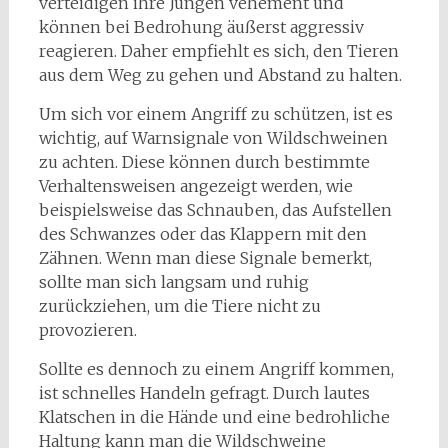
verteidigen ihre Jungen vehement und
können bei Bedrohung äußerst aggressiv
reagieren. Daher empfiehlt es sich, den Tieren
aus dem Weg zu gehen und Abstand zu halten.
Um sich vor einem Angriff zu schützen, ist es
wichtig, auf Warnsignale von Wildschweinen
zu achten. Diese können durch bestimmte
Verhaltensweisen angezeigt werden, wie
beispielsweise das Schnauben, das Aufstellen
des Schwanzes oder das Klappern mit den
Zähnen. Wenn man diese Signale bemerkt,
sollte man sich langsam und ruhig
zurückziehen, um die Tiere nicht zu
provozieren.
Sollte es dennoch zu einem Angriff kommen,
ist schnelles Handeln gefragt. Durch lautes
Klatschen in die Hände und eine bedrohliche
Haltung kann man die Wildschweine