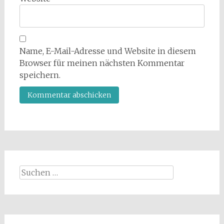
Name, E-Mail-Adresse und Website in diesem
Browser für meinen nächsten Kommentar
speichern.
Suchen
nach: