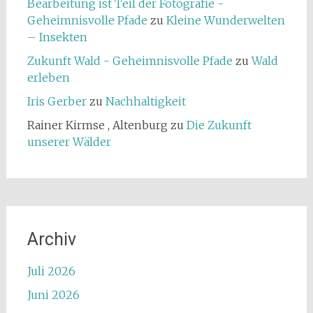
Bearbeitung ist Teil der Fotografie -
Geheimnisvolle Pfade
zu
Kleine Wunderwelten
– Insekten
Zukunft Wald - Geheimnisvolle Pfade
zu
Wald
erleben
Iris Gerber
zu
Nachhaltigkeit
Rainer Kirmse , Altenburg
zu
Die Zukunft
unserer Wälder
Archiv
Juli 2026
Juni 2026