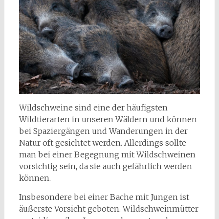
Wildschweine sind eine der häufigsten
Wildtierarten in unseren Wäldern und können
bei Spaziergängen und Wanderungen in der
Natur oft gesichtet werden. Allerdings sollte
man bei einer Begegnung mit Wildschweinen
vorsichtig sein, da sie auch gefährlich werden
können.
Insbesondere bei einer Bache mit Jungen ist
äußerste Vorsicht geboten. Wildschweinmütter