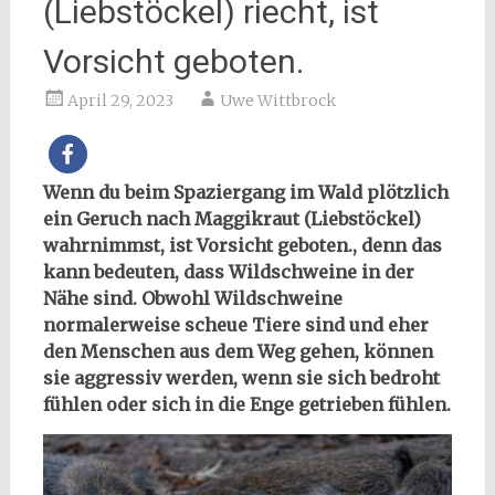
(Liebstöckel) riecht, ist
Vorsicht geboten.
April 29, 2023
Uwe Wittbrock
Wenn du beim Spaziergang im Wald plötzlich
ein Geruch nach Maggikraut (Liebstöckel)
wahrnimmst, ist Vorsicht geboten., denn das
kann bedeuten, dass Wildschweine in der
Nähe sind. Obwohl Wildschweine
normalerweise scheue Tiere sind und eher
den Menschen aus dem Weg gehen, können
sie aggressiv werden, wenn sie sich bedroht
fühlen oder sich in die Enge getrieben fühlen.