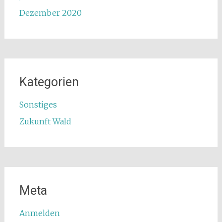
Dezember 2020
Kategorien
Sonstiges
Zukunft Wald
Meta
Anmelden