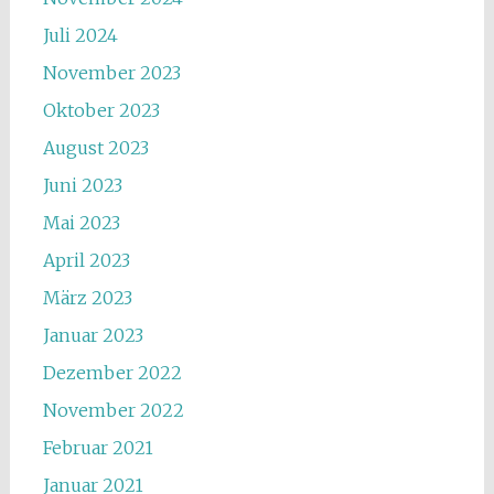
Juli 2024
November 2023
Oktober 2023
August 2023
Juni 2023
Mai 2023
April 2023
März 2023
Januar 2023
Dezember 2022
November 2022
Februar 2021
Januar 2021