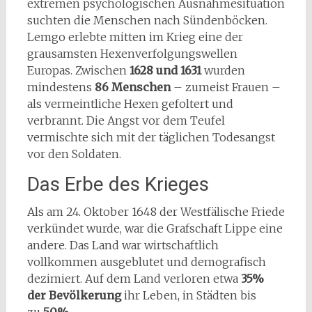
extremen psychologischen Ausnahmesituation
suchten die Menschen nach Sündenböcken.
Lemgo erlebte mitten im Krieg eine der
grausamsten Hexenverfolgungswellen
Europas. Zwischen
1628 und 1631
wurden
mindestens
86 Menschen
– zumeist Frauen –
als vermeintliche Hexen gefoltert und
verbrannt. Die Angst vor dem Teufel
vermischte sich mit der täglichen Todesangst
vor den Soldaten.
Das Erbe des Krieges
Als am 24. Oktober 1648 der Westfälische Friede
verkündet wurde, war die Grafschaft Lippe eine
andere. Das Land war wirtschaftlich
vollkommen ausgeblutet und demografisch
dezimiert. Auf dem Land verloren etwa
35%
der Bevölkerung
ihr Leben, in Städten bis