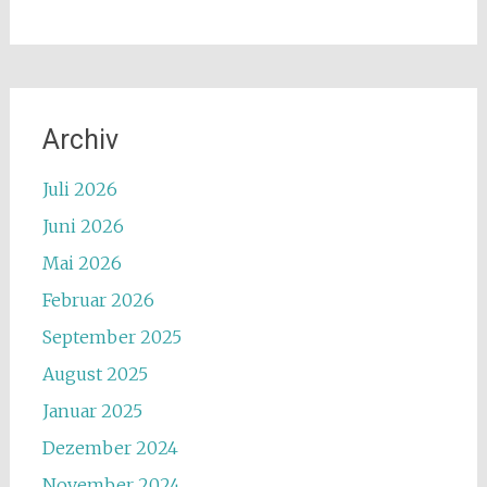
Archiv
Juli 2026
Juni 2026
Mai 2026
Februar 2026
September 2025
August 2025
Januar 2025
Dezember 2024
November 2024