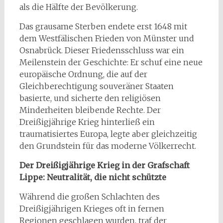
als die Hälfte der Bevölkerung.
Das grausame Sterben endete erst 1648 mit
dem Westfälischen Frieden von Münster und
Osnabrück. Dieser Friedensschluss war ein
Meilenstein der Geschichte: Er schuf eine neue
europäische Ordnung, die auf der
Gleichberechtigung souveräner Staaten
basierte, und sicherte den religiösen
Minderheiten bleibende Rechte. Der
Dreißigjährige Krieg hinterließ ein
traumatisiertes Europa, legte aber gleichzeitig
den Grundstein für das moderne Völkerrecht.
Der Dreißigjährige Krieg in der Grafschaft
Lippe: Neutralität, die nicht schützte
Während die großen Schlachten des
Dreißigjährigen Krieges oft in fernen
Regionen geschlagen wurden, traf der