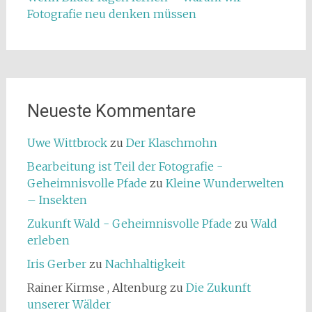
Fotografie neu denken müssen
Neueste Kommentare
Uwe Wittbrock
zu
Der Klaschmohn
Bearbeitung ist Teil der Fotografie -
Geheimnisvolle Pfade
zu
Kleine Wunderwelten
– Insekten
Zukunft Wald - Geheimnisvolle Pfade
zu
Wald
erleben
Iris Gerber
zu
Nachhaltigkeit
Rainer Kirmse , Altenburg
zu
Die Zukunft
unserer Wälder