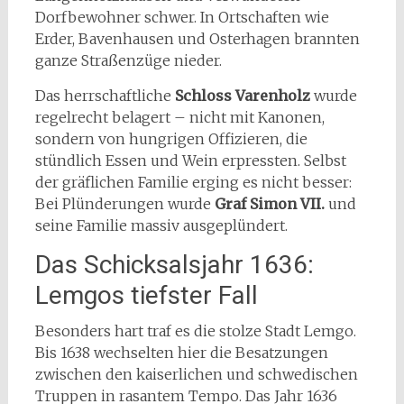
Dorfbewohner schwer. In Ortschaften wie
Erder, Bavenhausen und Osterhagen brannten
ganze Straßenzüge nieder.
Das herrschaftliche
Schloss Varenholz
wurde
regelrecht belagert – nicht mit Kanonen,
sondern von hungrigen Offizieren, die
stündlich Essen und Wein erpressten. Selbst
der gräflichen Familie erging es nicht besser:
Bei Plünderungen wurde
Graf Simon VII.
und
seine Familie massiv ausgeplündert.
Das Schicksalsjahr 1636:
Lemgos tiefster Fall
Besonders hart traf es die stolze Stadt Lemgo.
Bis 1638 wechselten hier die Besatzungen
zwischen den kaiserlichen und schwedischen
Truppen in rasantem Tempo. Das Jahr 1636