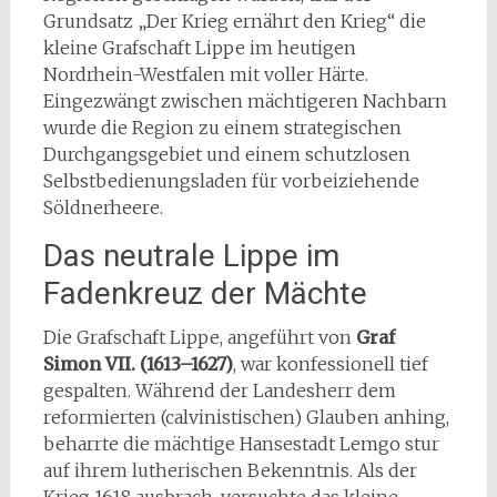
Grundsatz „Der Krieg ernährt den Krieg“ die
kleine Grafschaft Lippe im heutigen
Nordrhein-Westfalen mit voller Härte.
Eingezwängt zwischen mächtigeren Nachbarn
wurde die Region zu einem strategischen
Durchgangsgebiet und einem schutzlosen
Selbstbedienungsladen für vorbeiziehende
Söldnerheere.
Das neutrale Lippe im
Fadenkreuz der Mächte
Die Grafschaft Lippe, angeführt von
Graf
Simon VII. (1613–1627)
, war konfessionell tief
gespalten. Während der Landesherr dem
reformierten (calvinistischen) Glauben anhing,
beharrte die mächtige Hansestadt Lemgo stur
auf ihrem lutherischen Bekenntnis. Als der