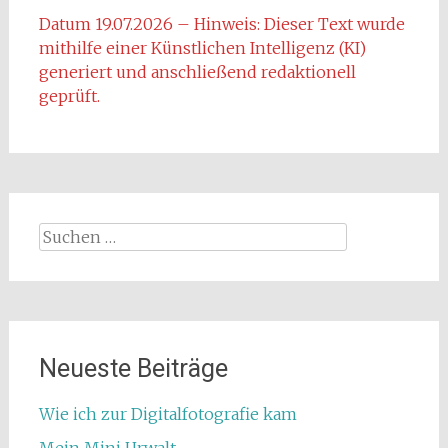
Datum 19.07.2026 – Hinweis: Dieser Text wurde
mithilfe einer Künstlichen Intelligenz (KI)
generiert und anschließend redaktionell
geprüft.
Suchen
nach:
Neueste Beiträge
Wie ich zur Digitalfotografie kam