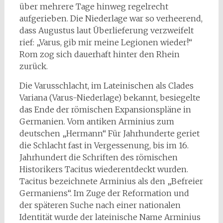
über mehrere Tage hinweg regelrecht
aufgerieben. Die Niederlage war so verheerend,
dass Augustus laut Überlieferung verzweifelt
rief: „Varus, gib mir meine Legionen wieder!“
Rom zog sich dauerhaft hinter den Rhein
zurück.
Die Varusschlacht, im Lateinischen als Clades
Variana (Varus-Niederlage) bekannt, besiegelte
das Ende der römischen Expansionspläne in
Germanien. Vom antiken Arminius zum
deutschen „Hermann“ Für Jahrhunderte geriet
die Schlacht fast in Vergessenung, bis im 16.
Jahrhundert die Schriften des römischen
Historikers Tacitus wiederentdeckt wurden.
Tacitus bezeichnete Arminius als den „Befreier
Germaniens“. Im Zuge der Reformation und
der späteren Suche nach einer nationalen
Identität wurde der lateinische Name Arminius