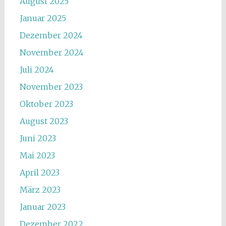
August 2025
Januar 2025
Dezember 2024
November 2024
Juli 2024
November 2023
Oktober 2023
August 2023
Juni 2023
Mai 2023
April 2023
März 2023
Januar 2023
Dezember 2022