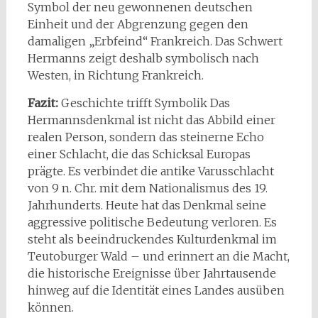
Symbol der neu gewonnenen deutschen
Einheit und der Abgrenzung gegen den
damaligen „Erbfeind“ Frankreich. Das Schwert
Hermanns zeigt deshalb symbolisch nach
Westen, in Richtung Frankreich.
Fazit:
Geschichte trifft Symbolik Das
Hermannsdenkmal ist nicht das Abbild einer
realen Person, sondern das steinerne Echo
einer Schlacht, die das Schicksal Europas
prägte. Es verbindet die antike Varusschlacht
von 9 n. Chr. mit dem Nationalismus des 19.
Jahrhunderts. Heute hat das Denkmal seine
aggressive politische Bedeutung verloren. Es
steht als beeindruckendes Kulturdenkmal im
Teutoburger Wald – und erinnert an die Macht,
die historische Ereignisse über Jahrtausende
hinweg auf die Identität eines Landes ausüben
können.