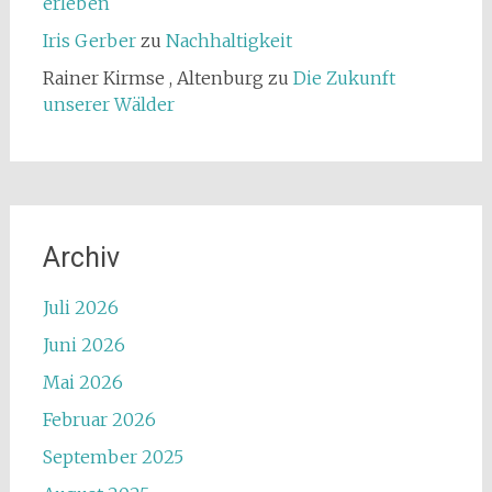
erleben
Iris Gerber
zu
Nachhaltigkeit
Rainer Kirmse , Altenburg
zu
Die Zukunft
unserer Wälder
Archiv
Juli 2026
Juni 2026
Mai 2026
Februar 2026
September 2025