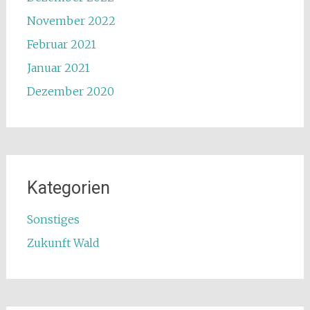
November 2022
Februar 2021
Januar 2021
Dezember 2020
Kategorien
Sonstiges
Zukunft Wald