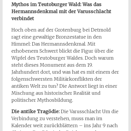
Mythos im Teutoburger Wald: Was das
Hermannsdenkmal mit der Varusschlacht
verbindet
Hoch oben auf der Grotenburg bei Detmold
ragt eine gewaltige Bronzestatue in den
Himmel: Das Hermannsdenkmal. Mit
erhobenem Schwert blickt die Figur über die
Wipfel des Teutoburger Waldes. Doch warum
steht dieses Monument aus dem 19.
Jahrhundert dort, und was hat es mit einem der
folgenschwersten Militärkonflikten der
antiken Welt zu tun? Die Antwort liegt in einer
Mischung aus historischer Realität und
politischer Mythosbildung.
Die antike Tragödie:
Die Varusschlacht Um die
Verbindung zu verstehen, muss man im
Kalender weit zurückblättern – ins Jahr 9 nach