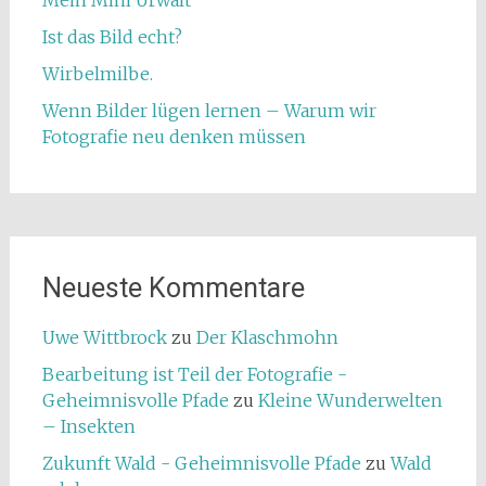
Mein Mini Urwalt
Ist das Bild echt?
Wirbelmilbe.
Wenn Bilder lügen lernen – Warum wir
Fotografie neu denken müssen
Neueste Kommentare
Uwe Wittbrock
zu
Der Klaschmohn
Bearbeitung ist Teil der Fotografie -
Geheimnisvolle Pfade
zu
Kleine Wunderwelten
– Insekten
Zukunft Wald - Geheimnisvolle Pfade
zu
Wald