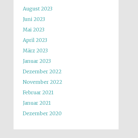
August 2023
Juni 2023
Mai 2023
April 2023
März 2023
Januar 2023
Dezember 2022
November 2022
Februar 2021
Januar 2021
Dezember 2020