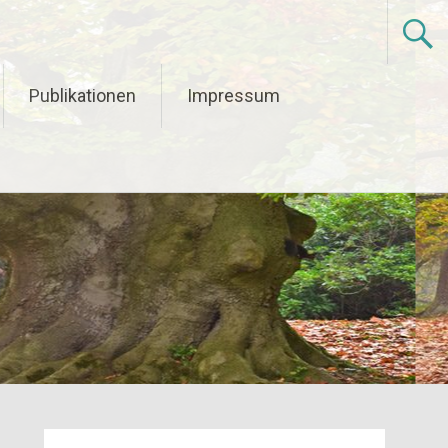
Publikationen
Impressum