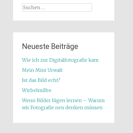
Suchen
nach:
Neueste Beiträge
Wie ich zur Digitalfotografie kam
Mein Mini Urwalt
Ist das Bild echt?
Wirbelmilbe.
Wenn Bilder lügen lernen – Warum
wir Fotografie neu denken müssen