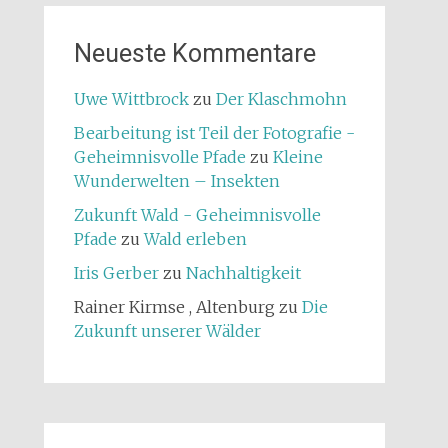
Neueste Kommentare
Uwe Wittbrock
zu
Der Klaschmohn
Bearbeitung ist Teil der Fotografie -
Geheimnisvolle Pfade
zu
Kleine
Wunderwelten – Insekten
Zukunft Wald - Geheimnisvolle
Pfade
zu
Wald erleben
Iris Gerber
zu
Nachhaltigkeit
Rainer Kirmse , Altenburg
zu
Die
Zukunft unserer Wälder