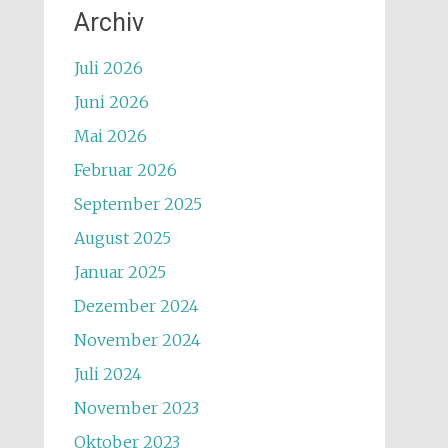
Archiv
Juli 2026
Juni 2026
Mai 2026
Februar 2026
September 2025
August 2025
Januar 2025
Dezember 2024
November 2024
Juli 2024
November 2023
Oktober 2023