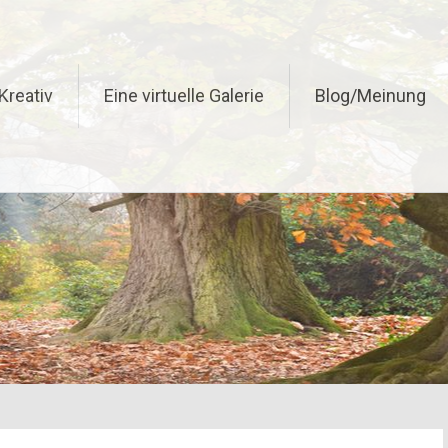
Kreativ
Eine virtuelle Galerie
Blog/Meinung