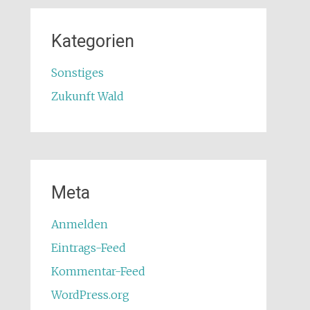
Kategorien
Sonstiges
Zukunft Wald
Meta
Anmelden
Eintrags-Feed
Kommentar-Feed
WordPress.org