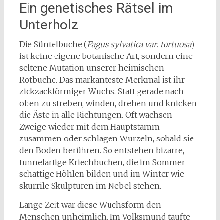
Ein genetisches Rätsel im
Unterholz
Die Süntelbuche (
Fagus sylvatica var. tortuosa
)
ist keine eigene botanische Art, sondern eine
seltene Mutation unserer heimischen
Rotbuche. Das markanteste Merkmal ist ihr
zickzackförmiger Wuchs. Statt gerade nach
oben zu streben, winden, drehen und knicken
die Äste in alle Richtungen. Oft wachsen
Zweige wieder mit dem Hauptstamm
zusammen oder schlagen Wurzeln, sobald sie
den Boden berühren. So entstehen bizarre,
tunnelartige Kriechbuchen, die im Sommer
schattige Höhlen bilden und im Winter wie
skurrile Skulpturen im Nebel stehen.
Lange Zeit war diese Wuchsform den
Menschen unheimlich. Im Volksmund taufte