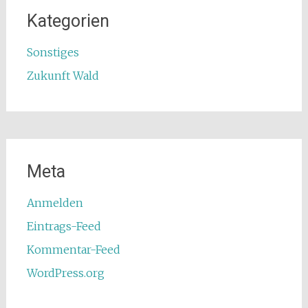
Kategorien
Sonstiges
Zukunft Wald
Meta
Anmelden
Eintrags-Feed
Kommentar-Feed
WordPress.org