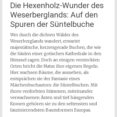
Die Hexenholz-Wunder des
Weserberglands: Auf den
Spuren der Süntelbuche
Wer durch die dichten Wälder des
Weserberglands wandert, erwartet
majestätische, kerzengerade Buchen, die wie
die Säulen einer gotischen Kathedrale in den
Himmel ragen. Doch an einigen versteckten
Orten bricht die Natur ihre eigenen Regeln.
Hier wachsen Bäume, die aussehen, als
entsprächen sie der Fantasie eines
Märchenbuchautors: die Süntelbuchen. Mit
ihren verdrehten Stämmen, miteinander
verwachsenen Ästen und tief hängenden
Kronen gehören sie zu den seltensten und
faszinierendsten Baumformen Europas.