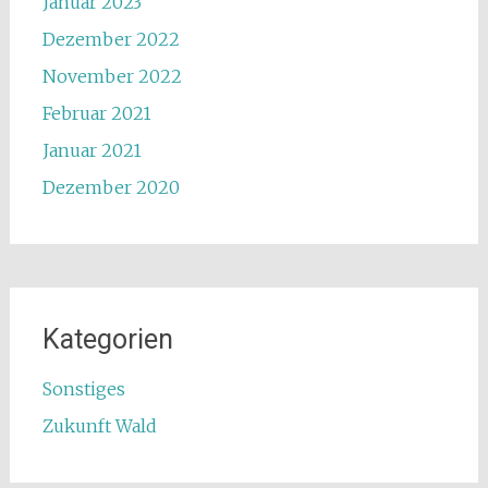
Januar 2023
Dezember 2022
November 2022
Februar 2021
Januar 2021
Dezember 2020
Kategorien
Sonstiges
Zukunft Wald