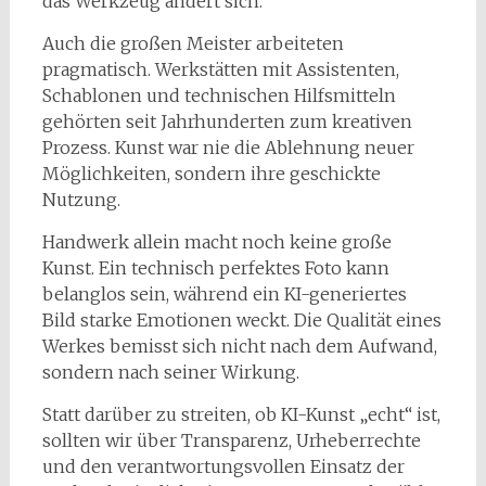
das Werkzeug ändert sich.
Auch die großen Meister arbeiteten
pragmatisch. Werkstätten mit Assistenten,
Schablonen und technischen Hilfsmitteln
gehörten seit Jahrhunderten zum kreativen
Prozess. Kunst war nie die Ablehnung neuer
Möglichkeiten, sondern ihre geschickte
Nutzung.
Handwerk allein macht noch keine große
Kunst. Ein technisch perfektes Foto kann
belanglos sein, während ein KI-generiertes
Bild starke Emotionen weckt. Die Qualität eines
Werkes bemisst sich nicht nach dem Aufwand,
sondern nach seiner Wirkung.
Statt darüber zu streiten, ob KI-Kunst „echt“ ist,
sollten wir über Transparenz, Urheberrechte
und den verantwortungsvollen Einsatz der