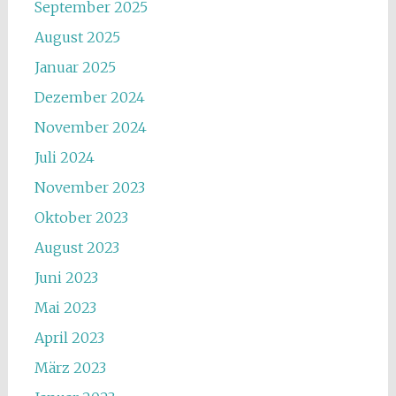
September 2025
August 2025
Januar 2025
Dezember 2024
November 2024
Juli 2024
November 2023
Oktober 2023
August 2023
Juni 2023
Mai 2023
April 2023
März 2023