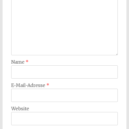
Name
*
E-Mail-Adresse
*
Website