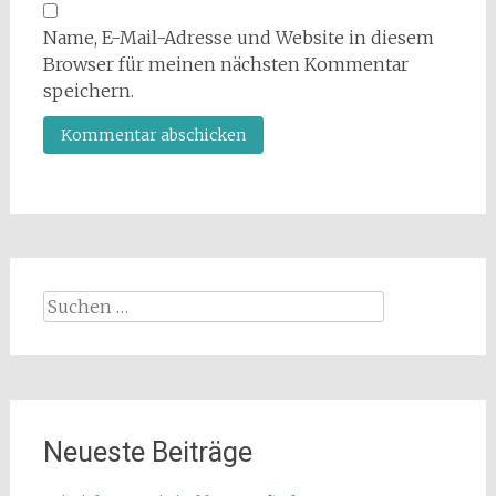
Name, E-Mail-Adresse und Website in diesem
Browser für meinen nächsten Kommentar
speichern.
Suchen
nach:
Neueste Beiträge