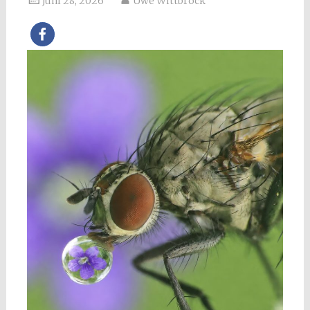
Juni 28, 2026
Uwe Wittbrock