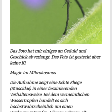
Das Foto hat mir einiges an Geduld und
Geschick abverlangt. Das Foto ist gesteckt aber
keine KI
Magie im Mikrokosmos
Die Aufnahme zeigt eine Echte Fliege
(Muscidae) in einer faszinierenden
Verhaltensweise. Bei dem vermeintlichen
Wassertropfen handelt es sich
höchstwahrscheinlich um einen