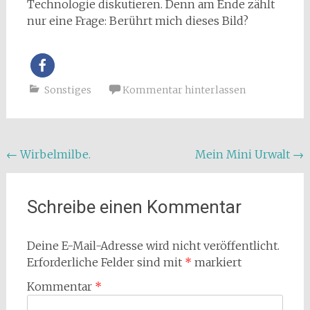
Technologie diskutieren. Denn am Ende zählt
nur eine Frage: Berührt mich dieses Bild?
Sonstiges
Kommentar hinterlassen
Beitragsnavigation
←
Wirbelmilbe.
Mein Mini Urwalt
→
Schreibe einen Kommentar
Deine E-Mail-Adresse wird nicht veröffentlicht.
Erforderliche Felder sind mit
*
markiert
Kommentar
*