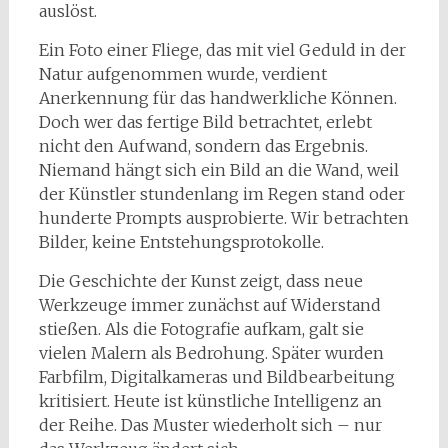
auslöst.
Ein Foto einer Fliege, das mit viel Geduld in der
Natur aufgenommen wurde, verdient
Anerkennung für das handwerkliche Können.
Doch wer das fertige Bild betrachtet, erlebt
nicht den Aufwand, sondern das Ergebnis.
Niemand hängt sich ein Bild an die Wand, weil
der Künstler stundenlang im Regen stand oder
hunderte Prompts ausprobierte. Wir betrachten
Bilder, keine Entstehungsprotokolle.
Die Geschichte der Kunst zeigt, dass neue
Werkzeuge immer zunächst auf Widerstand
stießen. Als die Fotografie aufkam, galt sie
vielen Malern als Bedrohung. Später wurden
Farbfilm, Digitalkameras und Bildbearbeitung
kritisiert. Heute ist künstliche Intelligenz an
der Reihe. Das Muster wiederholt sich – nur