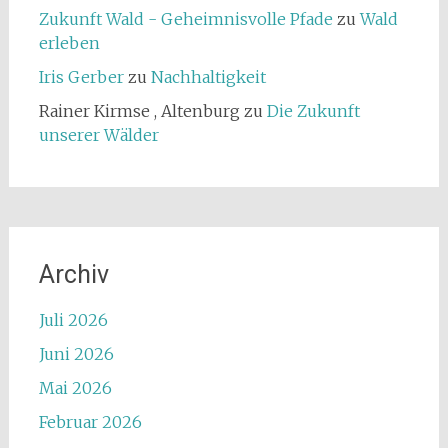
Zukunft Wald - Geheimnisvolle Pfade
zu
Wald
erleben
Iris Gerber
zu
Nachhaltigkeit
Rainer Kirmse , Altenburg
zu
Die Zukunft
unserer Wälder
Archiv
Juli 2026
Juni 2026
Mai 2026
Februar 2026