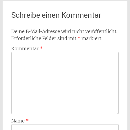
Schreibe einen Kommentar
Deine E-Mail-Adresse wird nicht veröffentlicht.
Erforderliche Felder sind mit
*
markiert
Kommentar
*
Name
*