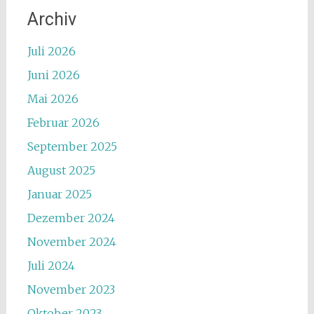
Archiv
Juli 2026
Juni 2026
Mai 2026
Februar 2026
September 2025
August 2025
Januar 2025
Dezember 2024
November 2024
Juli 2024
November 2023
Oktober 2023