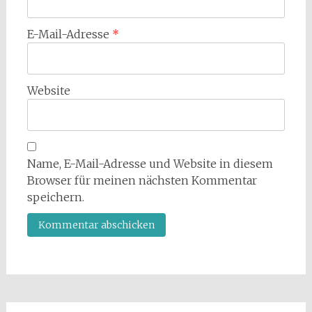
E-Mail-Adresse
*
Website
Name, E-Mail-Adresse und Website in diesem
Browser für meinen nächsten Kommentar
speichern.