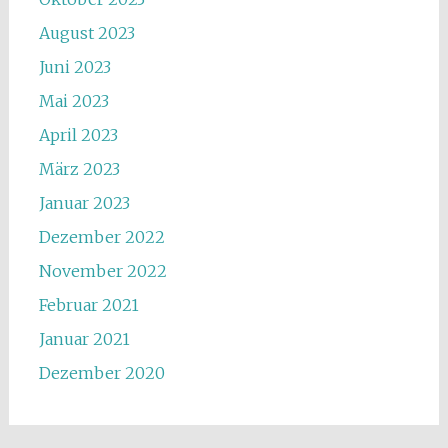
August 2023
Juni 2023
Mai 2023
April 2023
März 2023
Januar 2023
Dezember 2022
November 2022
Februar 2021
Januar 2021
Dezember 2020