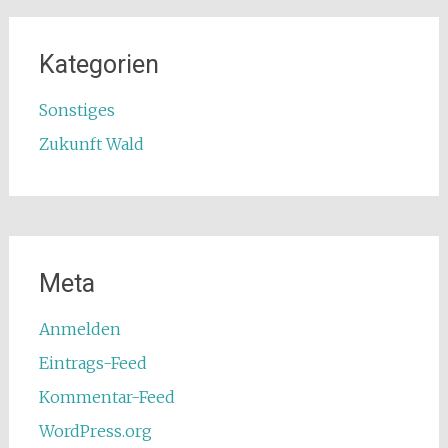
Kategorien
Sonstiges
Zukunft Wald
Meta
Anmelden
Eintrags-Feed
Kommentar-Feed
WordPress.org