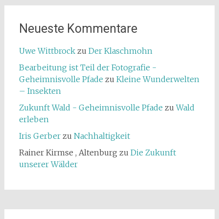
Neueste Kommentare
Uwe Wittbrock
zu
Der Klaschmohn
Bearbeitung ist Teil der Fotografie -
Geheimnisvolle Pfade
zu
Kleine Wunderwelten
– Insekten
Zukunft Wald - Geheimnisvolle Pfade
zu
Wald
erleben
Iris Gerber
zu
Nachhaltigkeit
Rainer Kirmse , Altenburg
zu
Die Zukunft
unserer Wälder