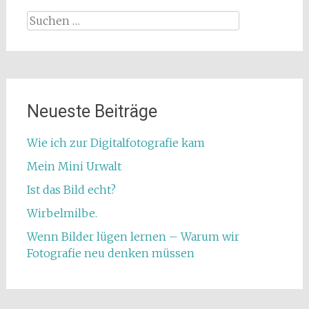
Suchen
nach:
Neueste Beiträge
Wie ich zur Digitalfotografie kam
Mein Mini Urwalt
Ist das Bild echt?
Wirbelmilbe.
Wenn Bilder lügen lernen – Warum wir
Fotografie neu denken müssen