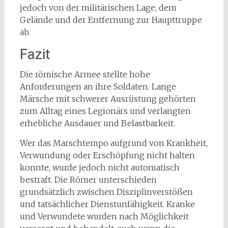
jedoch von der militärischen Lage, dem
Gelände und der Entfernung zur Haupttruppe
ab.
Fazit
Die römische Armee stellte hohe
Anforderungen an ihre Soldaten. Lange
Märsche mit schwerer Ausrüstung gehörten
zum Alltag eines Legionärs und verlangten
erhebliche Ausdauer und Belastbarkeit.
Wer das Marschtempo aufgrund von Krankheit,
Verwundung oder Erschöpfung nicht halten
konnte, wurde jedoch nicht automatisch
bestraft. Die Römer unterschieden
grundsätzlich zwischen Disziplinverstößen
und tatsächlicher Dienstunfähigkeit. Kranke
und Verwundete wurden nach Möglichkeit