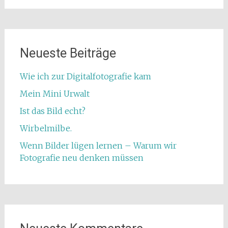
Neueste Beiträge
Wie ich zur Digitalfotografie kam
Mein Mini Urwalt
Ist das Bild echt?
Wirbelmilbe.
Wenn Bilder lügen lernen – Warum wir
Fotografie neu denken müssen