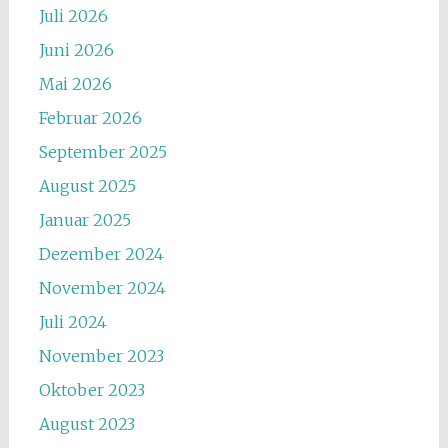
Juli 2026
Juni 2026
Mai 2026
Februar 2026
September 2025
August 2025
Januar 2025
Dezember 2024
November 2024
Juli 2024
November 2023
Oktober 2023
August 2023