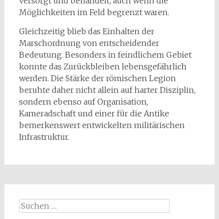
versorgt und behandelt, auch wenn die
Möglichkeiten im Feld begrenzt waren.
Gleichzeitig blieb das Einhalten der
Marschordnung von entscheidender
Bedeutung. Besonders in feindlichem Gebiet
konnte das Zurückbleiben lebensgefährlich
werden. Die Stärke der römischen Legion
beruhte daher nicht allein auf harter Disziplin,
sondern ebenso auf Organisation,
Kameradschaft und einer für die Antike
bemerkenswert entwickelten militärischen
Infrastruktur.
Suchen
nach: