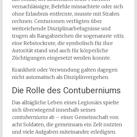
vernachlässigte, Befehle missachtete oder sich
ohne Erlaubnis entfernte, musste mit Strafen
rechnen. Centurionen verfügten über
weitreichende Disziplinarbefugnisse und
trugen als Rangabzeichen die sogenannte
vitis
,
eine Rebstockrute, die symbolisch für ihre
Autorität stand und auch für körperliche
Züchtigungen eingesetzt werden konnte.
Krankheit oder Verwundung galten dagegen
nicht automatisch als Disziplinvergehen.
Die Rolle des Contuberniums
Das alltägliche Leben eines Legionärs spielte
sich überwiegend innerhalb seines
contuberniums
ab – einer Gemeinschaft von
acht Soldaten, die gemeinsam ein Zelt nutzten
und viele Aufgaben miteinander erledigten.