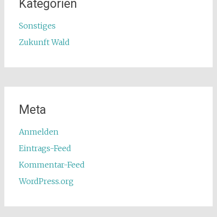
Kategorien
Sonstiges
Zukunft Wald
Meta
Anmelden
Eintrags-Feed
Kommentar-Feed
WordPress.org