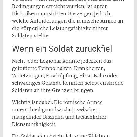
Bedingungen erreicht wurden, ist unter
Historikern umstritten. Sie zeigen jedoch,
welche Anforderungen die römische Armee an
die körperliche Leistungsfähigkeit ihrer
Soldaten stellte.
Wenn ein Soldat zurückfiel
Nicht jeder Legionär konnte jederzeit das
geforderte Tempo halten. Krankheiten,
Verletzungen, Erschöpfung, Hitze, Kälte oder
schwieriges Gelände konnten selbst erfahrene
Soldaten an ihre Grenzen bringen.
Wichtig ist dabei: Die römische Armee
unterschied grundsätzlich zwischen
mangelnder Disziplin und tatsächlicher
Dienstunfähigkeit.
Ein Soldat, der absichtlich seine Pflichten