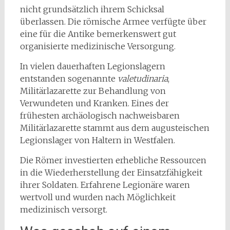
nicht grundsätzlich ihrem Schicksal
überlassen. Die römische Armee verfügte über
eine für die Antike bemerkenswert gut
organisierte medizinische Versorgung.
In vielen dauerhaften Legionslagern
entstanden sogenannte
valetudinaria
,
Militärlazarette zur Behandlung von
Verwundeten und Kranken. Eines der
frühesten archäologisch nachweisbaren
Militärlazarette stammt aus dem augusteischen
Legionslager von Haltern in Westfalen.
Die Römer investierten erhebliche Ressourcen
in die Wiederherstellung der Einsatzfähigkeit
ihrer Soldaten. Erfahrene Legionäre waren
wertvoll und wurden nach Möglichkeit
medizinisch versorgt.