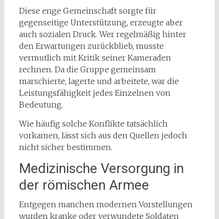
Diese enge Gemeinschaft sorgte für
gegenseitige Unterstützung, erzeugte aber
auch sozialen Druck. Wer regelmäßig hinter
den Erwartungen zurückblieb, musste
vermutlich mit Kritik seiner Kameraden
rechnen. Da die Gruppe gemeinsam
marschierte, lagerte und arbeitete, war die
Leistungsfähigkeit jedes Einzelnen von
Bedeutung.
Wie häufig solche Konflikte tatsächlich
vorkamen, lässt sich aus den Quellen jedoch
nicht sicher bestimmen.
Medizinische Versorgung in
der römischen Armee
Entgegen manchen modernen Vorstellungen
wurden kranke oder verwundete Soldaten