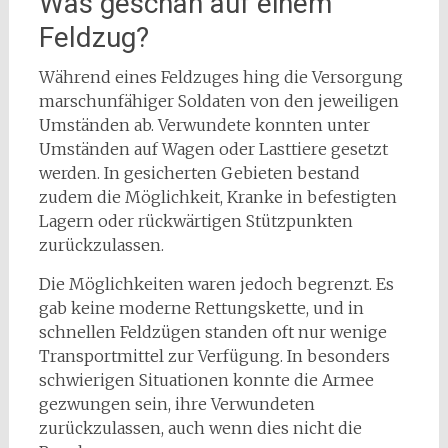
Was geschah auf einem
Feldzug?
Während eines Feldzuges hing die Versorgung
marschunfähiger Soldaten von den jeweiligen
Umständen ab. Verwundete konnten unter
Umständen auf Wagen oder Lasttiere gesetzt
werden. In gesicherten Gebieten bestand
zudem die Möglichkeit, Kranke in befestigten
Lagern oder rückwärtigen Stützpunkten
zurückzulassen.
Die Möglichkeiten waren jedoch begrenzt. Es
gab keine moderne Rettungskette, und in
schnellen Feldzügen standen oft nur wenige
Transportmittel zur Verfügung. In besonders
schwierigen Situationen konnte die Armee
gezwungen sein, ihre Verwundeten
zurückzulassen, auch wenn dies nicht die