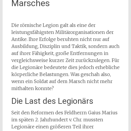
Marsches
Die römische Legion galt als eine der
leistungsfähigsten Militärorganisationen der
Antike. Ihre Erfolge beruhten nicht nur auf
Ausbildung, Disziplin und Taktik, sondern auch
auf ihrer Fähigkeit, große Entfernungen in
vergleichsweise kurzer Zeit zurückzulegen. Für
die Legionäre bedeutete dies jedoch erhebliche
körperliche Belastungen. Was geschah also,
wenn ein Soldat auf dem Marsch nicht mehr
mithalten konnte?
Die Last des Legionärs
Seit den Reformen des Feldherrn Gaius Marius
im späten 2. Jahrhundert v. Chr. mussten
Legionäre einen größeren Teil ihrer