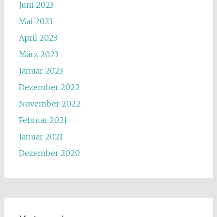
Juni 2023
Mai 2023
April 2023
März 2023
Januar 2023
Dezember 2022
November 2022
Februar 2021
Januar 2021
Dezember 2020