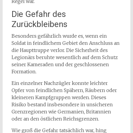
Regel war.
Die Gefahr des
Zurückbleibens
Besonders gefährlich wurde es, wenn ein
Soldat in feindlichem Gebiet den Anschluss an
die Haupttruppe verlor. Die Sicherheit des
Legionärs beruhte wesentlich auf dem Schutz
seiner Kameraden und der geschlossenen
Formation.
Ein einzelner Nachzügler konnte leichter
Opfer von feindlichen Spähern, Räubern oder
kleineren Kampfgruppen werden. Dieses
Risiko bestand insbesondere in unsicheren
Grenzregionen wie Germanien, Britannien
oder an den östlichen Reichsgrenzen.
Wie groß die Gefahr tatsächlich war, hing