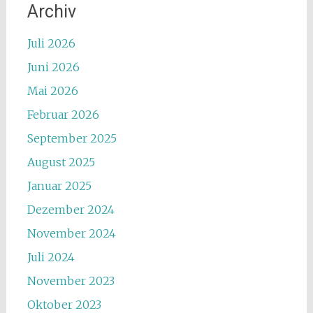
Archiv
Juli 2026
Juni 2026
Mai 2026
Februar 2026
September 2025
August 2025
Januar 2025
Dezember 2024
November 2024
Juli 2024
November 2023
Oktober 2023