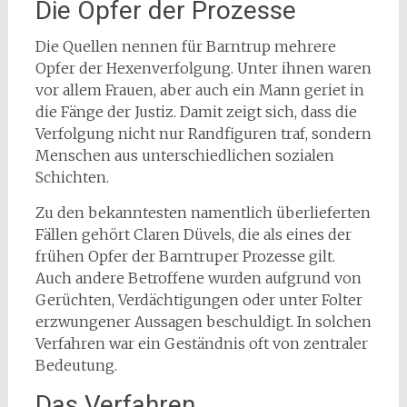
Die Opfer der Prozesse
Die Quellen nennen für Barntrup mehrere
Opfer der Hexenverfolgung. Unter ihnen waren
vor allem Frauen, aber auch ein Mann geriet in
die Fänge der Justiz. Damit zeigt sich, dass die
Verfolgung nicht nur Randfiguren traf, sondern
Menschen aus unterschiedlichen sozialen
Schichten.
Zu den bekanntesten namentlich überlieferten
Fällen gehört Claren Düvels, die als eines der
frühen Opfer der Barntruper Prozesse gilt.
Auch andere Betroffene wurden aufgrund von
Gerüchten, Verdächtigungen oder unter Folter
erzwungener Aussagen beschuldigt. In solchen
Verfahren war ein Geständnis oft von zentraler
Bedeutung.
Das Verfahren