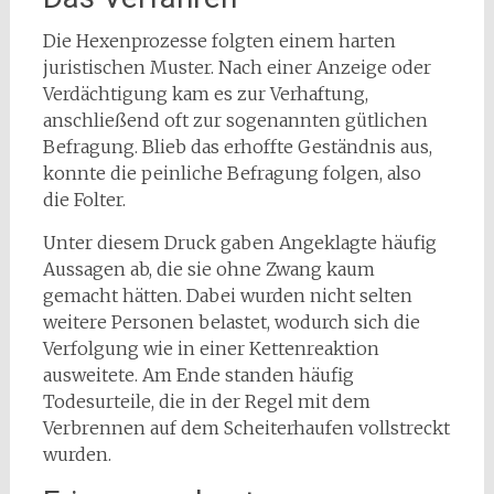
Die Hexenprozesse folgten einem harten
juristischen Muster. Nach einer Anzeige oder
Verdächtigung kam es zur Verhaftung,
anschließend oft zur sogenannten gütlichen
Befragung. Blieb das erhoffte Geständnis aus,
konnte die peinliche Befragung folgen, also
die Folter.
Unter diesem Druck gaben Angeklagte häufig
Aussagen ab, die sie ohne Zwang kaum
gemacht hätten. Dabei wurden nicht selten
weitere Personen belastet, wodurch sich die
Verfolgung wie in einer Kettenreaktion
ausweitete. Am Ende standen häufig
Todesurteile, die in der Regel mit dem
Verbrennen auf dem Scheiterhaufen vollstreckt
wurden.