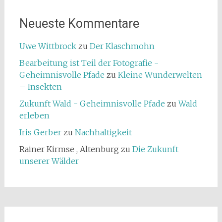
Neueste Kommentare
Uwe Wittbrock
zu
Der Klaschmohn
Bearbeitung ist Teil der Fotografie -
Geheimnisvolle Pfade
zu
Kleine Wunderwelten
– Insekten
Zukunft Wald - Geheimnisvolle Pfade
zu
Wald
erleben
Iris Gerber
zu
Nachhaltigkeit
Rainer Kirmse , Altenburg
zu
Die Zukunft
unserer Wälder