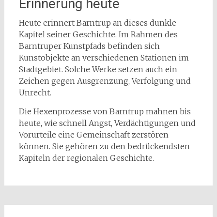
Erinnerung heute
Heute erinnert Barntrup an dieses dunkle
Kapitel seiner Geschichte. Im Rahmen des
Barntruper Kunstpfads befinden sich
Kunstobjekte an verschiedenen Stationen im
Stadtgebiet. Solche Werke setzen auch ein
Zeichen gegen Ausgrenzung, Verfolgung und
Unrecht.
Die Hexenprozesse von Barntrup mahnen bis
heute, wie schnell Angst, Verdächtigungen und
Vorurteile eine Gemeinschaft zerstören
können. Sie gehören zu den bedrückendsten
Kapiteln der regionalen Geschichte.