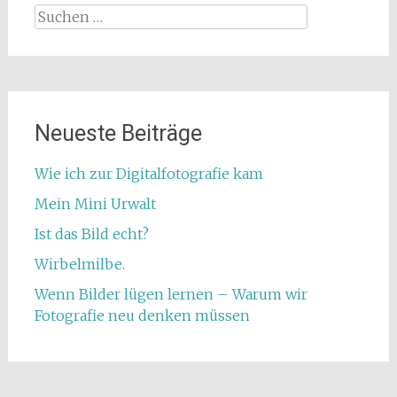
Suchen
nach:
Neueste Beiträge
Wie ich zur Digitalfotografie kam
Mein Mini Urwalt
Ist das Bild echt?
Wirbelmilbe.
Wenn Bilder lügen lernen – Warum wir
Fotografie neu denken müssen