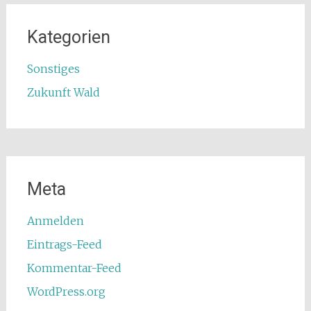
Kategorien
Sonstiges
Zukunft Wald
Meta
Anmelden
Eintrags-Feed
Kommentar-Feed
WordPress.org