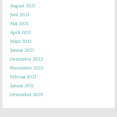
August 2023
Juni 2023
Mai 2023
April 2023
März 2023
Januar 2023
Dezember 2022
November 2022
Februar 2021
Januar 2021
Dezember 2020