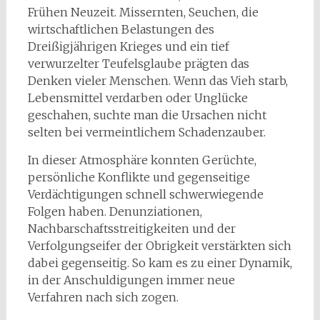
Frühen Neuzeit. Missernten, Seuchen, die
wirtschaftlichen Belastungen des
Dreißigjährigen Krieges und ein tief
verwurzelter Teufelsglaube prägten das
Denken vieler Menschen. Wenn das Vieh starb,
Lebensmittel verdarben oder Unglücke
geschahen, suchte man die Ursachen nicht
selten bei vermeintlichem Schadenzauber.
In dieser Atmosphäre konnten Gerüchte,
persönliche Konflikte und gegenseitige
Verdächtigungen schnell schwerwiegende
Folgen haben. Denunziationen,
Nachbarschaftsstreitigkeiten und der
Verfolgungseifer der Obrigkeit verstärkten sich
dabei gegenseitig. So kam es zu einer Dynamik,
in der Anschuldigungen immer neue
Verfahren nach sich zogen.