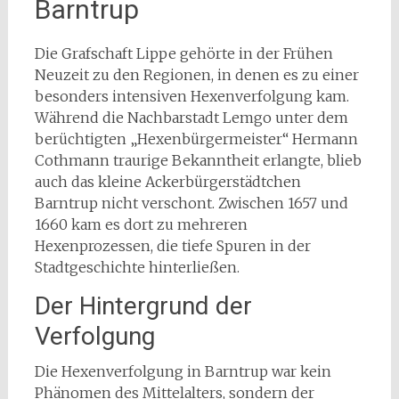
Barntrup
Die Grafschaft Lippe gehörte in der Frühen
Neuzeit zu den Regionen, in denen es zu einer
besonders intensiven Hexenverfolgung kam.
Während die Nachbarstadt Lemgo unter dem
berüchtigten „Hexenbürgermeister“ Hermann
Cothmann traurige Bekanntheit erlangte, blieb
auch das kleine Ackerbürgerstädtchen
Barntrup nicht verschont. Zwischen 1657 und
1660 kam es dort zu mehreren
Hexenprozessen, die tiefe Spuren in der
Stadtgeschichte hinterließen.
Der Hintergrund der
Verfolgung
Die Hexenverfolgung in Barntrup war kein
Phänomen des Mittelalters, sondern der