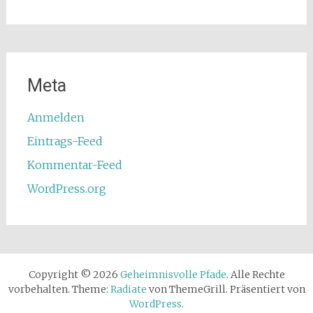
Meta
Anmelden
Eintrags-Feed
Kommentar-Feed
WordPress.org
Copyright © 2026
Geheimnisvolle Pfade
. Alle Rechte
vorbehalten. Theme:
Radiate
von ThemeGrill. Präsentiert von
WordPress
.