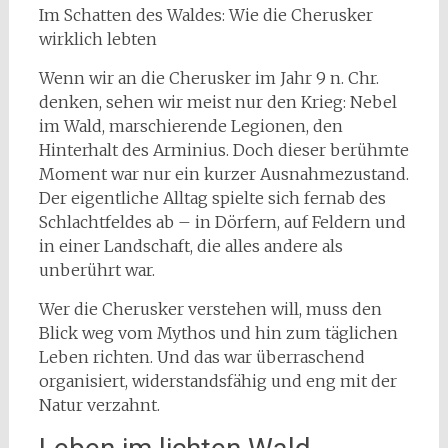
Im Schatten des Waldes: Wie die Cherusker
wirklich lebten
Wenn wir an die Cherusker im Jahr 9 n. Chr.
denken, sehen wir meist nur den Krieg: Nebel
im Wald, marschierende Legionen, den
Hinterhalt des Arminius. Doch dieser berühmte
Moment war nur ein kurzer Ausnahmezustand.
Der eigentliche Alltag spielte sich fernab des
Schlachtfeldes ab – in Dörfern, auf Feldern und
in einer Landschaft, die alles andere als
unberührt war.
Wer die Cherusker verstehen will, muss den
Blick weg vom Mythos und hin zum täglichen
Leben richten. Und das war überraschend
organisiert, widerstandsfähig und eng mit der
Natur verzahnt.