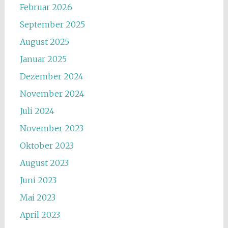
Februar 2026
September 2025
August 2025
Januar 2025
Dezember 2024
November 2024
Juli 2024
November 2023
Oktober 2023
August 2023
Juni 2023
Mai 2023
April 2023