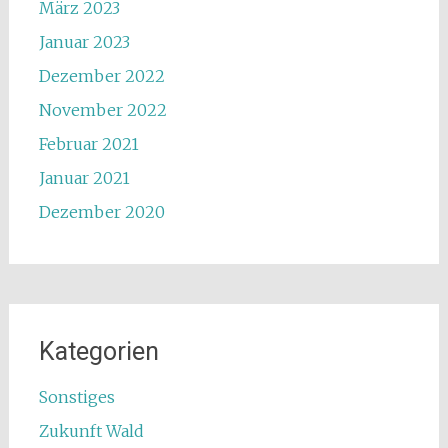
März 2023
Januar 2023
Dezember 2022
November 2022
Februar 2021
Januar 2021
Dezember 2020
Kategorien
Sonstiges
Zukunft Wald