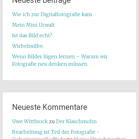
Neueste Beiträge
Wie ich zur Digitalfotografie kam
Mein Mini Urwalt
Ist das Bild echt?
Wirbelmilbe.
Wenn Bilder lügen lernen – Warum wir
Fotografie neu denken müssen
Neueste Kommentare
Uwe Wittbrock
zu
Der Klaschmohn
Bearbeitung ist Teil der Fotografie -