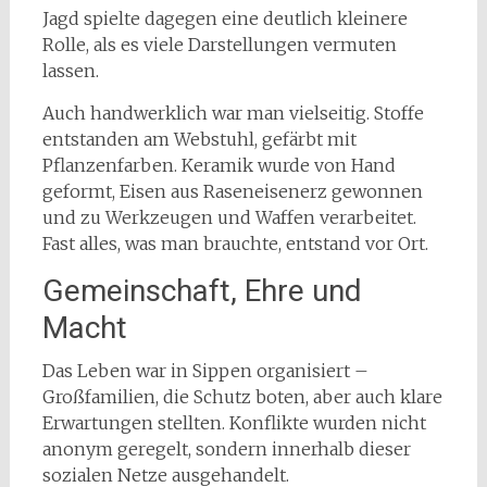
Jagd spielte dagegen eine deutlich kleinere
Rolle, als es viele Darstellungen vermuten
lassen.
Auch handwerklich war man vielseitig. Stoffe
entstanden am Webstuhl, gefärbt mit
Pflanzenfarben. Keramik wurde von Hand
geformt, Eisen aus Raseneisenerz gewonnen
und zu Werkzeugen und Waffen verarbeitet.
Fast alles, was man brauchte, entstand vor Ort.
Gemeinschaft, Ehre und
Macht
Das Leben war in Sippen organisiert –
Großfamilien, die Schutz boten, aber auch klare
Erwartungen stellten. Konflikte wurden nicht
anonym geregelt, sondern innerhalb dieser
sozialen Netze ausgehandelt.