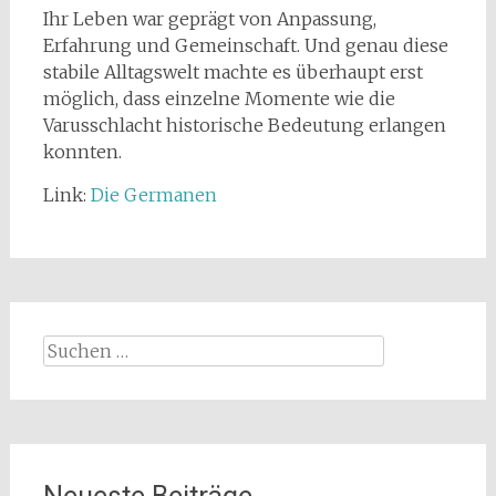
Ihr Leben war geprägt von Anpassung,
Erfahrung und Gemeinschaft. Und genau diese
stabile Alltagswelt machte es überhaupt erst
möglich, dass einzelne Momente wie die
Varusschlacht historische Bedeutung erlangen
konnten.
Link:
Die Germanen
Suchen
nach: