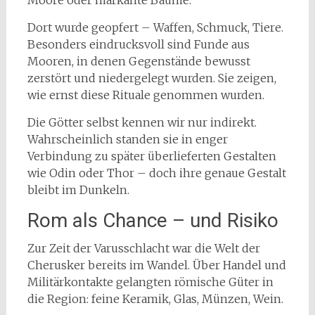
Moore oder markante Bäume.
Dort wurde geopfert – Waffen, Schmuck, Tiere.
Besonders eindrucksvoll sind Funde aus
Mooren, in denen Gegenstände bewusst
zerstört und niedergelegt wurden. Sie zeigen,
wie ernst diese Rituale genommen wurden.
Die Götter selbst kennen wir nur indirekt.
Wahrscheinlich standen sie in enger
Verbindung zu später überlieferten Gestalten
wie Odin oder Thor – doch ihre genaue Gestalt
bleibt im Dunkeln.
Rom als Chance – und Risiko
Zur Zeit der Varusschlacht war die Welt der
Cherusker bereits im Wandel. Über Handel und
Militärkontakte gelangten römische Güter in
die Region: feine Keramik, Glas, Münzen, Wein.