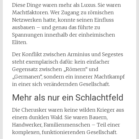
Diese Dinge waren mehr als Luxus. Sie waren
Machtfaktoren. Wer Zugang zu römischen
Netzwerken hatte, konnte seinen Einfluss
ausbauen – und genau das führte zu
Spannungen innerhalb der einheimischen
Eliten.
Der Konflikt zwischen Arminius und Segestes
steht exemplarisch dafür: kein einfacher
Gegensatz zwischen „Römern“ und
„Germanen“, sondern ein innerer Machtkampf
in einer sich verändernden Gesellschaft.
Mehr als nur ein Schlachtfeld
Die Cherusker waren keine wilden Krieger aus
einem dunklen Wald. Sie waren Bauern,
Handwerker, Familienmenschen – Teil einer
komplexen, funktionierenden Gesellschaft.