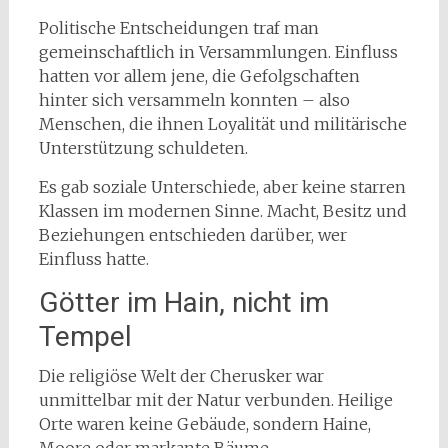
Politische Entscheidungen traf man
gemeinschaftlich in Versammlungen. Einfluss
hatten vor allem jene, die Gefolgschaften
hinter sich versammeln konnten – also
Menschen, die ihnen Loyalität und militärische
Unterstützung schuldeten.
Es gab soziale Unterschiede, aber keine starren
Klassen im modernen Sinne. Macht, Besitz und
Beziehungen entschieden darüber, wer
Einfluss hatte.
Götter im Hain, nicht im
Tempel
Die religiöse Welt der Cherusker war
unmittelbar mit der Natur verbunden. Heilige
Orte waren keine Gebäude, sondern Haine,