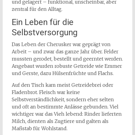
und gelagert – funktional, unscheinbar, aber
zentral für den Alltag.
Ein Leben für die
Selbstversorgung
Das Leben der Cherusker war geprägt von
Arbeit – und zwar das ganze Jahr über. Felder
mussten gerodet, bestellt und geerntet werden.
Angebaut wurden robuste Getreide wie Emmer
und Gerste, dazu Hülsenfrüchte und Flachs.
Auf den Tisch kam meist Getreidebrei oder
Fladenbrot. Fleisch war keine
Selbstverständlichkeit, sondern eher selten
und oft an bestimmte Anlässe gebunden. Viel
wichtiger war das Vieh lebend: Rinder lieferten
Milch, dienten als Zugtiere und galten als
Maßstab für Wohlstand.