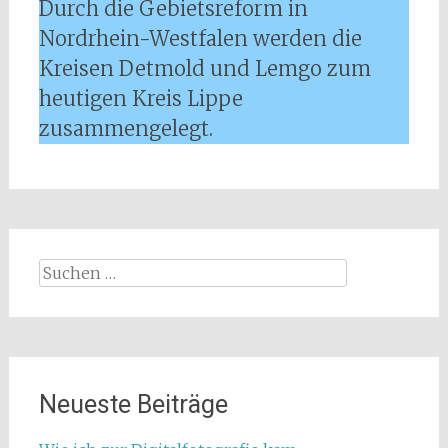
Durch die Gebietsreform in
Nordrhein-Westfalen werden die
Kreisen Detmold und Lemgo zum
heutigen Kreis Lippe
zusammengelegt.
Suchen
nach:
Neueste Beiträge