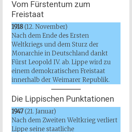
Vom Fürstentum zum
Freistaat
1918
(12. November)
Nach dem Ende des Ersten
Weltkriegs und dem Sturz der
Monarchie in Deutschland dankt
Fürst Leopold IV. ab. Lippe wird zu
einem demokratischen Freistaat
innerhalb der Weimarer Republik.
Die Lippischen Punktationen
1947
(21. Januar)
Nach dem Zweiten Weltkrieg verliert
Lippe seine staatliche