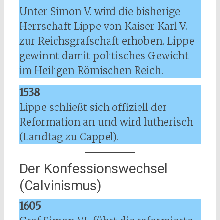
Unter Simon V. wird die bisherige
Herrschaft Lippe von Kaiser Karl V.
zur Reichsgrafschaft erhoben. Lippe
gewinnt damit politisches Gewicht
im Heiligen Römischen Reich.
1538
Lippe schließt sich offiziell der
Reformation an und wird lutherisch
(Landtag zu Cappel).
Der Konfessionswechsel
(Calvinismus)
1605