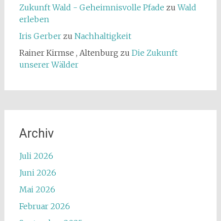
Zukunft Wald - Geheimnisvolle Pfade
zu
Wald
erleben
Iris Gerber
zu
Nachhaltigkeit
Rainer Kirmse , Altenburg
zu
Die Zukunft
unserer Wälder
Archiv
Juli 2026
Juni 2026
Mai 2026
Februar 2026