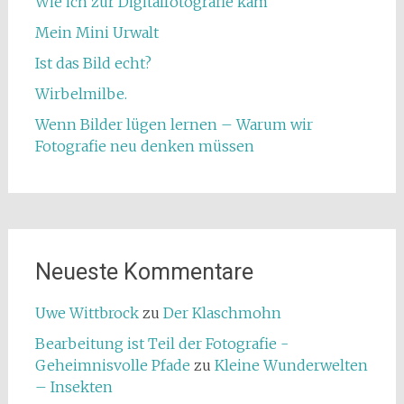
Wie ich zur Digitalfotografie kam
Mein Mini Urwalt
Ist das Bild echt?
Wirbelmilbe.
Wenn Bilder lügen lernen – Warum wir
Fotografie neu denken müssen
Neueste Kommentare
Uwe Wittbrock
zu
Der Klaschmohn
Bearbeitung ist Teil der Fotografie -
Geheimnisvolle Pfade
zu
Kleine Wunderwelten
– Insekten