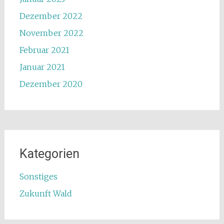
Dezember 2022
November 2022
Februar 2021
Januar 2021
Dezember 2020
Kategorien
Sonstiges
Zukunft Wald