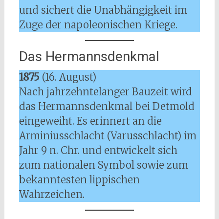
und sichert die Unabhängigkeit im
Zuge der napoleonischen Kriege.
Das Hermannsdenkmal
1875
(16. August)
Nach jahrzehntelanger Bauzeit wird
das Hermannsdenkmal bei Detmold
eingeweiht. Es erinnert an die
Arminiusschlacht (Varusschlacht) im
Jahr 9 n. Chr. und entwickelt sich
zum nationalen Symbol sowie zum
bekanntesten lippischen
Wahrzeichen.