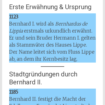
Erste Erwähnung & Ursprung
1123
Bernhard I. wird als
Bernhardus de
Lippia
erstmals urkundlich erwähnt.
Er und sein Bruder Hermann I. gelten
als Stammväter des Hauses Lippe.
Der Name leitet sich vom Fluss Lippe
ab, an dem ihr Kernbesitz lag.
Stadtgründungen durch
Bernhard II.
1185
Bernhard II. festigt die Macht der