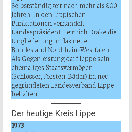
Selbstständigkeit nach mehr als 800
Jahren. In den Lippischen
Punktationen verhandelt
Landespräsident Heinrich Drake die
Eingliederung in das neue
Bundesland Nordrhein-Westfalen.
Als Gegenleistung darf Lippe sein
ehemaliges Staatsvermögen
(Schlösser, Forsten, Bäder) im neu
gegründeten Landesverband Lippe
behalten.
Der heutige Kreis Lippe
1973