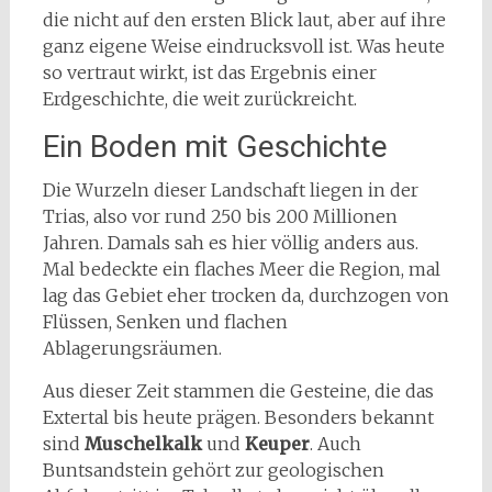
die nicht auf den ersten Blick laut, aber auf ihre
ganz eigene Weise eindrucksvoll ist. Was heute
so vertraut wirkt, ist das Ergebnis einer
Erdgeschichte, die weit zurückreicht.
Ein Boden mit Geschichte
Die Wurzeln dieser Landschaft liegen in der
Trias, also vor rund 250 bis 200 Millionen
Jahren. Damals sah es hier völlig anders aus.
Mal bedeckte ein flaches Meer die Region, mal
lag das Gebiet eher trocken da, durchzogen von
Flüssen, Senken und flachen
Ablagerungsräumen.
Aus dieser Zeit stammen die Gesteine, die das
Extertal bis heute prägen. Besonders bekannt
sind
Muschelkalk
und
Keuper
. Auch
Buntsandstein gehört zur geologischen