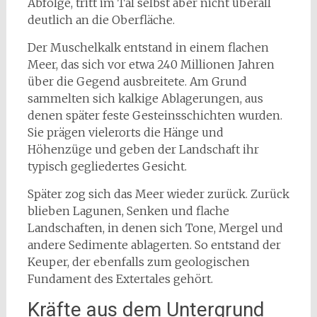
Abfolge, tritt im Tal selbst aber nicht überall
deutlich an die Oberfläche.
Der Muschelkalk entstand in einem flachen
Meer, das sich vor etwa 240 Millionen Jahren
über die Gegend ausbreitete. Am Grund
sammelten sich kalkige Ablagerungen, aus
denen später feste Gesteinsschichten wurden.
Sie prägen vielerorts die Hänge und
Höhenzüge und geben der Landschaft ihr
typisch gegliedertes Gesicht.
Später zog sich das Meer wieder zurück. Zurück
blieben Lagunen, Senken und flache
Landschaften, in denen sich Tone, Mergel und
andere Sedimente ablagerten. So entstand der
Keuper, der ebenfalls zum geologischen
Fundament des Extertales gehört.
Kräfte aus dem Untergrund