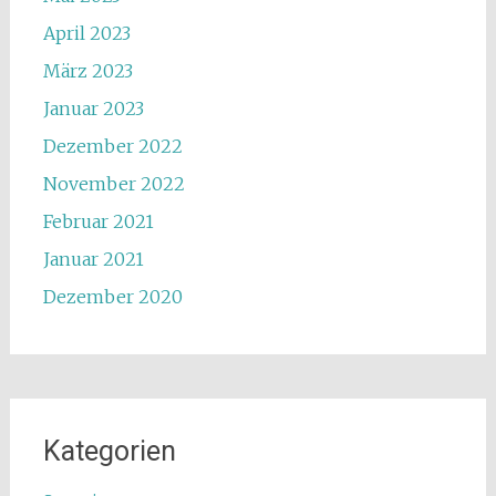
April 2023
März 2023
Januar 2023
Dezember 2022
November 2022
Februar 2021
Januar 2021
Dezember 2020
Kategorien