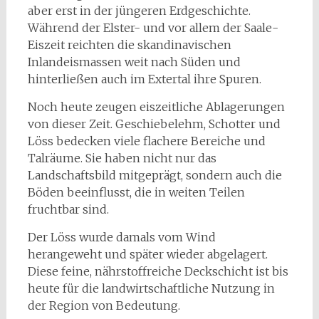
aber erst in der jüngeren Erdgeschichte.
Während der Elster- und vor allem der Saale-
Eiszeit reichten die skandinavischen
Inlandeismassen weit nach Süden und
hinterließen auch im Extertal ihre Spuren.
Noch heute zeugen eiszeitliche Ablagerungen
von dieser Zeit. Geschiebelehm, Schotter und
Löss bedecken viele flachere Bereiche und
Talräume. Sie haben nicht nur das
Landschaftsbild mitgeprägt, sondern auch die
Böden beeinflusst, die in weiten Teilen
fruchtbar sind.
Der Löss wurde damals vom Wind
herangeweht und später wieder abgelagert.
Diese feine, nährstoffreiche Deckschicht ist bis
heute für die landwirtschaftliche Nutzung in
der Region von Bedeutung.