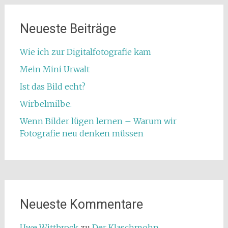
Neueste Beiträge
Wie ich zur Digitalfotografie kam
Mein Mini Urwalt
Ist das Bild echt?
Wirbelmilbe.
Wenn Bilder lügen lernen – Warum wir
Fotografie neu denken müssen
Neueste Kommentare
Uwe Wittbrock
zu
Der Klaschmohn