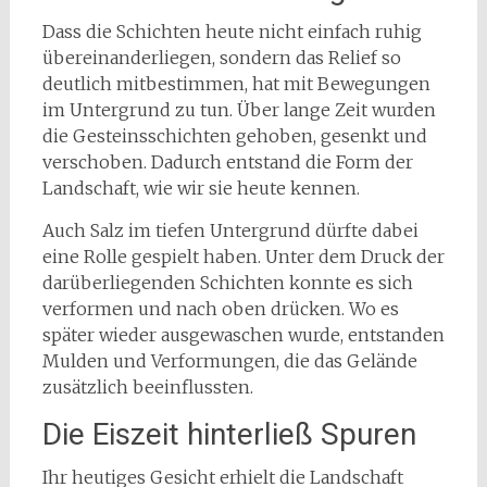
Dass die Schichten heute nicht einfach ruhig
übereinanderliegen, sondern das Relief so
deutlich mitbestimmen, hat mit Bewegungen
im Untergrund zu tun. Über lange Zeit wurden
die Gesteinsschichten gehoben, gesenkt und
verschoben. Dadurch entstand die Form der
Landschaft, wie wir sie heute kennen.
Auch Salz im tiefen Untergrund dürfte dabei
eine Rolle gespielt haben. Unter dem Druck der
darüberliegenden Schichten konnte es sich
verformen und nach oben drücken. Wo es
später wieder ausgewaschen wurde, entstanden
Mulden und Verformungen, die das Gelände
zusätzlich beeinflussten.
Die Eiszeit hinterließ Spuren
Ihr heutiges Gesicht erhielt die Landschaft