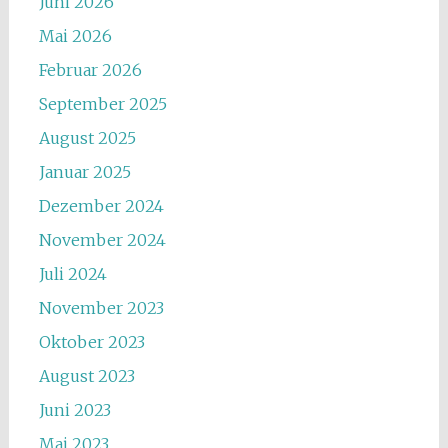
Juni 2026
Mai 2026
Februar 2026
September 2025
August 2025
Januar 2025
Dezember 2024
November 2024
Juli 2024
November 2023
Oktober 2023
August 2023
Juni 2023
Mai 2023