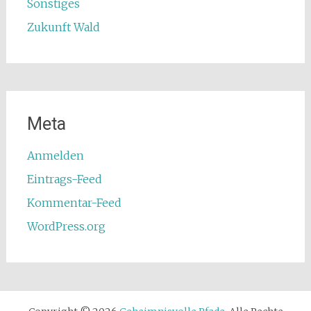
Sonstiges
Zukunft Wald
Meta
Anmelden
Eintrags-Feed
Kommentar-Feed
WordPress.org