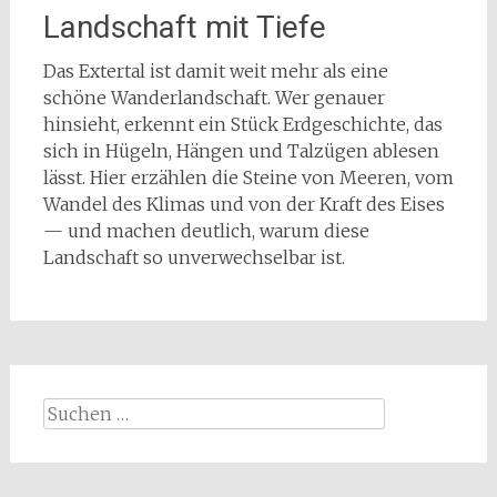
Landschaft mit Tiefe
Das Extertal ist damit weit mehr als eine
schöne Wanderlandschaft. Wer genauer
hinsieht, erkennt ein Stück Erdgeschichte, das
sich in Hügeln, Hängen und Talzügen ablesen
lässt. Hier erzählen die Steine von Meeren, vom
Wandel des Klimas und von der Kraft des Eises
— und machen deutlich, warum diese
Landschaft so unverwechselbar ist.
Suchen
nach: