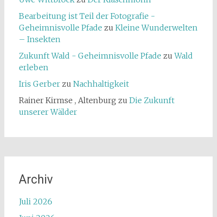
Bearbeitung ist Teil der Fotografie -
Geheimnisvolle Pfade
zu
Kleine Wunderwelten
– Insekten
Zukunft Wald - Geheimnisvolle Pfade
zu
Wald
erleben
Iris Gerber
zu
Nachhaltigkeit
Rainer Kirmse , Altenburg
zu
Die Zukunft
unserer Wälder
Archiv
Juli 2026